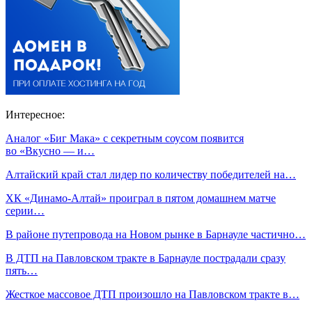
Интересное:
Аналог «Биг Мака» с секретным соусом появится
во «Вкусно — и…
Алтайский край стал лидер по количеству победителей на…
ХК «Динамо-Алтай» проиграл в пятом домашнем матче
серии…
В районе путепровода на Новом рынке в Барнауле частично…
В ДТП на Павловском тракте в Барнауле пострадали сразу
пять…
Жесткое массовое ДТП произошло на Павловском тракте в…