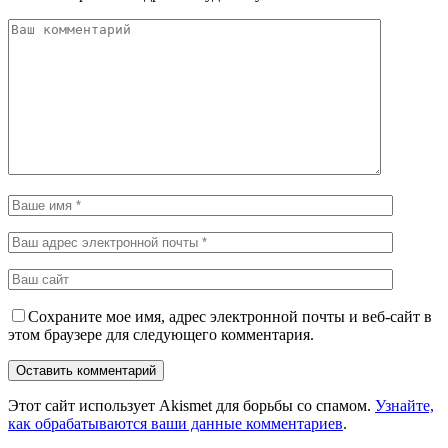
Сохраните мое имя, адрес электронной почты и веб-сайт в
этом браузере для следующего комментария.
Этот сайт использует Akismet для борьбы со спамом.
Узнайте,
как обрабатываются ваши данные комментариев
.