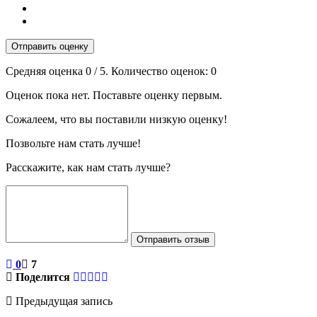
Отправить оценку
Средняя оценка
0
/ 5. Количество оценок:
0
Оценок пока нет. Поставьте оценку первым.
Сожалеем, что вы поставили низкую оценку!
Позвольте нам стать лучше!
Расскажите, как нам стать лучше?
Отправить отзыв
0
7
Поделится
Предыдущая запись