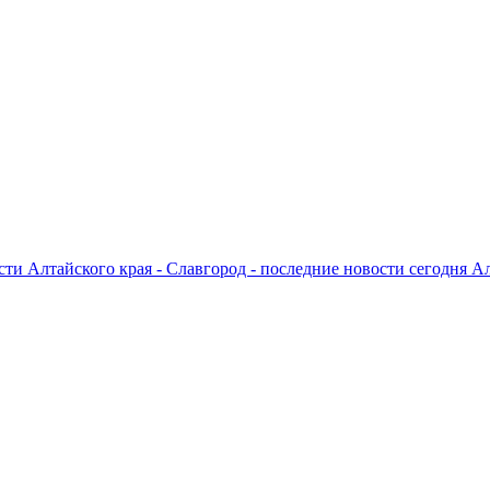
ти Алтайского края - Славгород - последние новости сегодня А