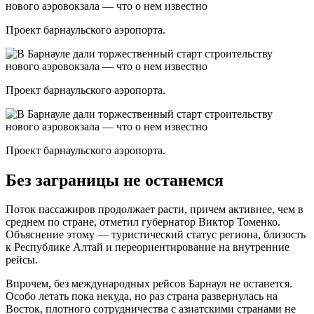
Проект барнаульского аэропорта.
Проект барнаульского аэропорта.
Проект барнаульского аэропорта.
Без заграницы не останемся
Поток пассажиров продолжает расти, причем активнее, чем в
среднем по стране, отметил губернатор Виктор Томенко.
Объяснение этому — туристический статус региона, близость
к Республике Алтай и переориентирование на внутренние
рейсы.
Впрочем, без международных рейсов Барнаул не останется.
Особо летать пока некуда, но раз страна развернулась на
Восток, плотного сотрудничества с азиатскими странами не