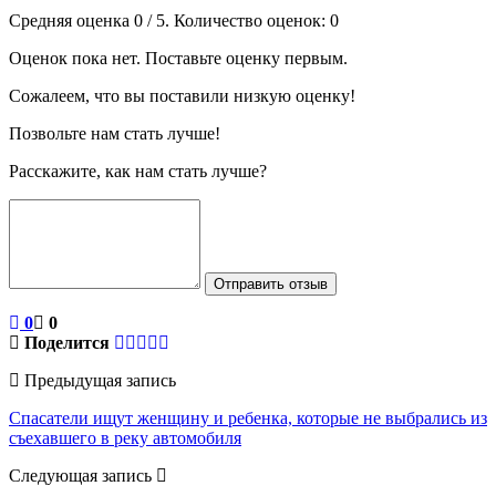
Средняя оценка
0
/ 5. Количество оценок:
0
Оценок пока нет. Поставьте оценку первым.
Сожалеем, что вы поставили низкую оценку!
Позвольте нам стать лучше!
Расскажите, как нам стать лучше?
Отправить отзыв
0
0
Поделится
Предыдущая запись
Спасатели ищут женщину и ребенка, которые не выбрались из
съехавшего в реку автомобиля
Следующая запись