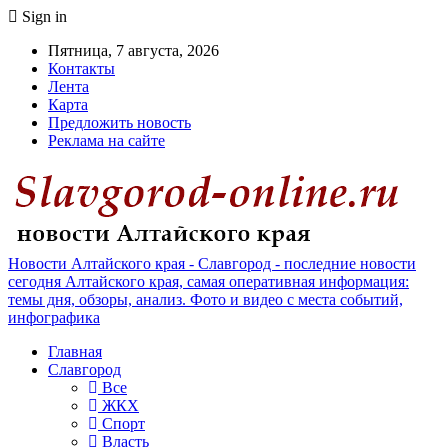
Sign in
Пятница, 7 августа, 2026
Контакты
Лента
Карта
Предложить новость
Реклама на сайте
Новости Алтайского края - Славгород - последние новости
сегодня Алтайского края, самая оперативная информация:
темы дня, обзоры, анализ. Фото и видео с места событий,
инфографика
Главная
Славгород
Все
ЖКХ
Спорт
Власть