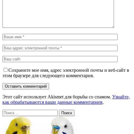
Сохраните мое имя, адрес электронной почты и веб-сайт в
этом браузере для следующего комментария.
Этот сайт использует Akismet для борьбы со спамом.
Узнайте,
как обрабатываются ваши данные комментариев
.