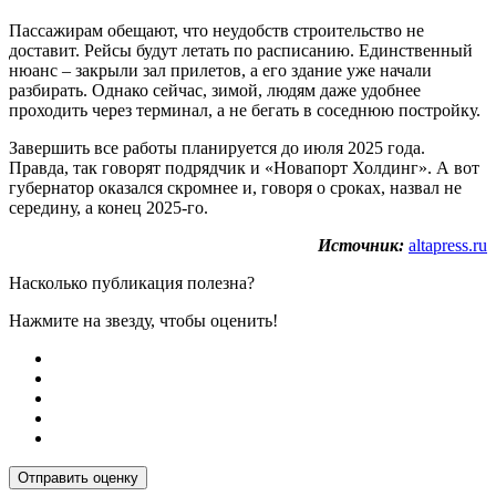
Пассажирам обещают, что неудобств строительство не
доставит. Рейсы будут летать по расписанию. Единственный
нюанс – закрыли зал прилетов, а его здание уже начали
разбирать. Однако сейчас, зимой, людям даже удобнее
проходить через терминал, а не бегать в соседнюю постройку.
Завершить все работы планируется до июля 2025 года.
Правда, так говорят подрядчик и «Новапорт Холдинг». А вот
губернатор оказался скромнее и, говоря о сроках, назвал не
середину, а конец 2025-го.
Источник:
altapress.ru
Насколько публикация полезна?
Нажмите на звезду, чтобы оценить!
Отправить оценку