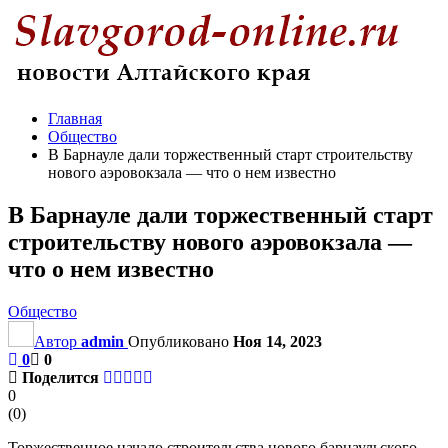
Главная
Общество
В Барнауле дали торжественный старт строительству
нового аэровокзала — что о нем известно
В Барнауле дали торжественный старт
строительству нового аэровокзала —
что о нем известно
Общество
Автор
admin
Опубликовано
Ноя 14, 2023
0
0
Поделится
0
(
0
)
Торжественное начало строительства нового барнаульского