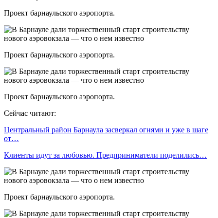
Проект барнаульского аэропорта.
Проект барнаульского аэропорта.
Проект барнаульского аэропорта.
Сейчас читают:
Центральный район Барнаула засверкал огнями и уже в шаге
от…
Клиенты идут за любовью. Предприниматели поделились…
Проект барнаульского аэропорта.