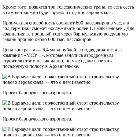
Кроме того, появятся три телескопических трапа, то есть сесть
в самолет можно будет прямо из здания аэровокзала.
Пропускная способность составит 600 пассажиров в час, а в
год терминал сможет обслуживать более 1,1 млн человек . Для
сравнения: за прошлый год через барнаульскую воздушную
гавань прошло около 600 тыс. пассажиров.
Цена контракта — 6,4 млрд рублей, а подрядчиком стала
компания «МСУ-1», которые занялись аэродромным
строительством не так давно, но уже сдали взлетно-
посадочную полосу в Архангельске.
Проект барнаульского аэропорта.
Проект барнаульского аэропорта.