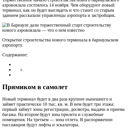
аэровокзала состоялось 14 ноября. Чем оборудуют новый
терминал, как он будет выглядеть и что станет со старым
зданием рассказали управленцы аэропорта и застройщик.
Открытие строительства нового терминала в барнаульском
аэропорту.
Содержание:
Прямиком в самолет
Новый терминал будет в два раза крупнее нынешнего и
займет практически 10 тыс. кв. м. В нем будет три этажа:
первый займут зоны регистрации, досмотра, выдачи и приема
багажа. На втором будут зона прилета и служебные
помещения. На третьем — зона отлета. В распоряжении
пассажиров будут лифты и эскалаторы.