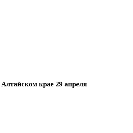
 Алтайском крае 29 апреля