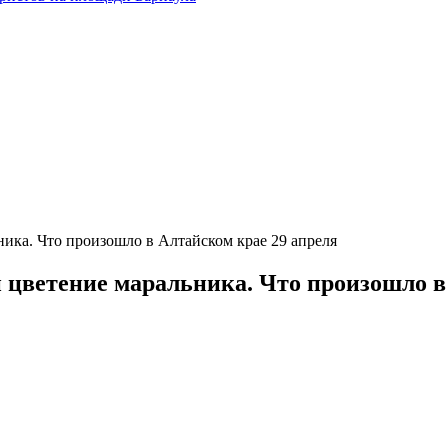
ника. Что произошло в Алтайском крае 29 апреля
и цветение маральника. Что произошло в