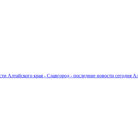
ти Алтайского края - Славгород - последние новости сегодня А