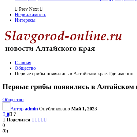
Prev
Next
Недвижимость
Интересы
Главная
Общество
Первые грибы появились в Алтайском крае. Где именно
Первые грибы появились в Алтайском к
Общество
Автор
admin
Опубликовано
Май 1, 2023
0
7
Поделится
0
(
0
)