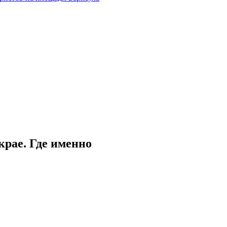
рае. Где именно