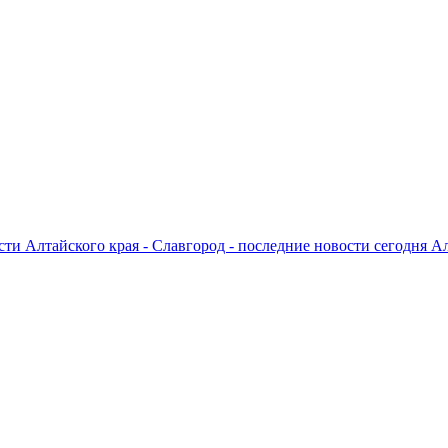
ти Алтайского края - Славгород - последние новости сегодня А