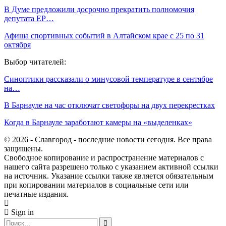
В Думе предложили досрочно прекратить полномочия
депутата ЕР…
Афиша спортивных событий в Алтайском крае с 25 по 31
октября
Выбор читателей:
Синоптики рассказали о минусовой температуре в сентябре
на…
В Барнауле на час отключат светофоры на двух перекрестках
Когда в Барнауле заработают камеры на «выделенках»
© 2026 - Славгород - последние новости сегодня. Все права
защищены.
Свободное копирование и распространение материалов с
нашего сайта разрешено только с указанием активной ссылки
на источник. Указание ссылки также является обязательным
при копировании материалов в социальные сети или
печатные издания.
Sign in