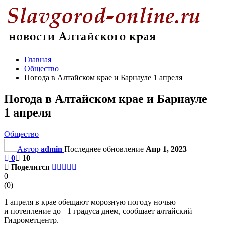
Главная
Общество
Погода в Алтайском крае и Барнауле 1 апреля
Погода в Алтайском крае и Барнауле
1 апреля
Общество
Автор
admin
Последнее обновление
Апр 1, 2023
0
10
Поделится
0
(
0
)
1 апреля в крае обещают морозную погоду ночью
и потепление до +1 градуса днем, сообщает алтайский
Гидрометцентр.