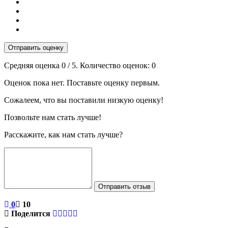
Отправить оценку
Средняя оценка
0
/ 5. Количество оценок:
0
Оценок пока нет. Поставьте оценку первым.
Сожалеем, что вы поставили низкую оценку!
Позвольте нам стать лучше!
Расскажите, как нам стать лучше?
Отправить отзыв
0
10
Поделится