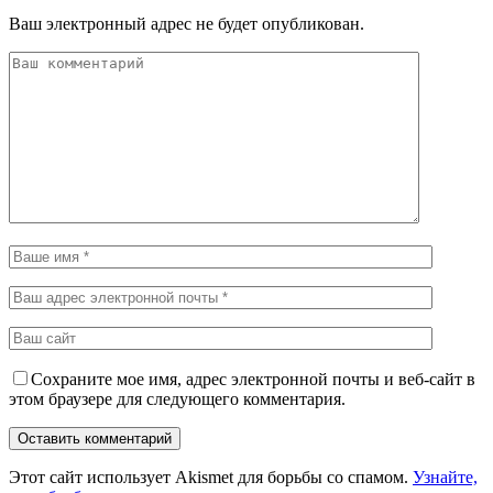
Ваш электронный адрес не будет опубликован.
Сохраните мое имя, адрес электронной почты и веб-сайт в
этом браузере для следующего комментария.
Этот сайт использует Akismet для борьбы со спамом.
Узнайте,