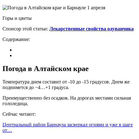
Горы и цветы
Спонсор этой статьи:
Лекарственные свойства одуванчика
Содержание:
Погода в Алтайском крае
Температура днем составит от -10 до -15 градусов. Днем же
поднимется до −4…+1 градуса.
Преимущественно без осадков. На дорогах местами сильная
гололедица.
Сейчас читают:
Центральный район Барнаула засверкал огнями и уже в шаге
от…