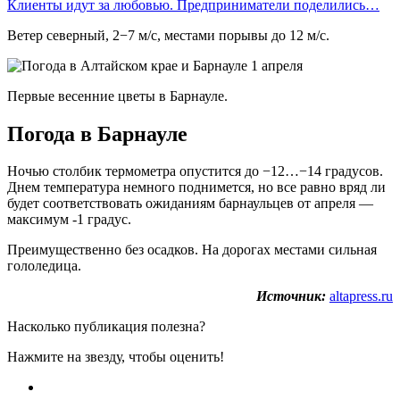
Клиенты идут за любовью. Предприниматели поделились…
Ветер северный, 2−7 м/с, местами порывы до 12 м/с.
Первые весенние цветы в Барнауле.
Погода в Барнауле
Ночью столбик термометра опустится до −12…−14 градусов.
Днем температура немного поднимется, но все равно вряд ли
будет соответствовать ожиданиям барнаульцев от апреля —
максимум -1 градус.
Преимущественно без осадков. На дорогах местами сильная
гололедица.
Источник:
altapress.ru
Насколько публикация полезна?
Нажмите на звезду, чтобы оценить!