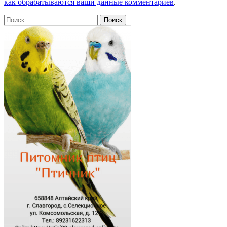
как обрабатываются ваши данные комментариев
.