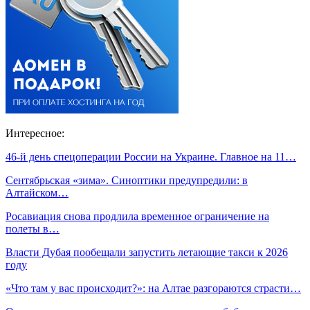
Интересное:
46-й день спецоперации России на Украине. Главное на 11…
Сентябрьская «зима». Синоптики предупредили: в
Алтайском…
Росавиация снова продлила временное ограничение на
полеты в…
Власти Дубая пообещали запустить летающие такси к 2026
году
«Что там у вас происходит?»: на Алтае разгораются страсти…