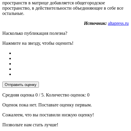
пространств в матрице добавляется общегородское
пространство, в действительности объединяющее в себе все
остальные.
Источник:
altapress.ru
Насколько публикация полезна?
Нажмите на звезду, чтобы оценить!
Отправить оценку
Средняя оценка
0
/ 5. Количество оценок:
0
Оценок пока нет. Поставьте оценку первым.
Сожалеем, что вы поставили низкую оценку!
Позвольте нам стать лучше!