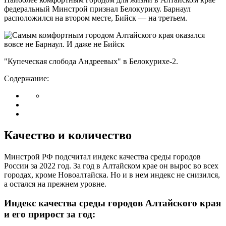
федеральный Минстрой признал Белокуриху. Барнаул
расположился на втором месте, Бийск — на третьем.
"Купеческая слобода Андреевых" в Белокурихе-2.
Содержание:
Качество и количество
Минстрой РФ подсчитал индекс качества среды городов
России за 2022 год. За год в Алтайском крае он вырос во всех
городах, кроме Новоалтайска. Но и в нем индекс не снизился,
а остался на прежнем уровне.
Индекс качества среды городов Алтайского края
и его прирост за год: