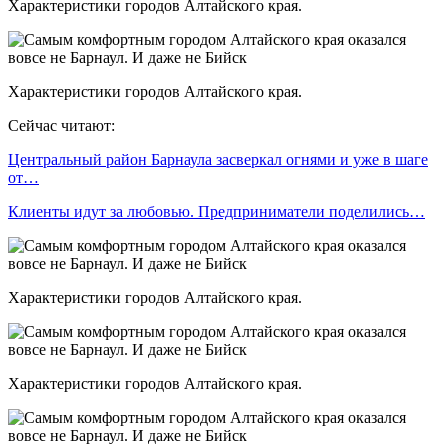
Характеристики городов Алтайского края.
Характеристики городов Алтайского края.
Сейчас читают:
Центральный район Барнаула засверкал огнями и уже в шаге
от…
Клиенты идут за любовью. Предприниматели поделились…
Характеристики городов Алтайского края.
Характеристики городов Алтайского края.