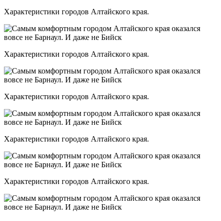
Характеристики городов Алтайского края.
Характеристики городов Алтайского края.
Характеристики городов Алтайского края.
Характеристики городов Алтайского края.
Характеристики городов Алтайского края.