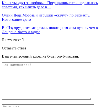
Клиенты идут за любовью. Предприниматели поделились
советами, как начать дело в…
Олени Деда Мороза и игрушки «скачут» по Барнаулу.
Новогодние фото
В «Изумрудном» загорелась новогодняя елка лучше, чем в
Лондоне. Фото и видео
Prev
Next
Оставьте ответ
Ваш электронный адрес не будет опубликован.