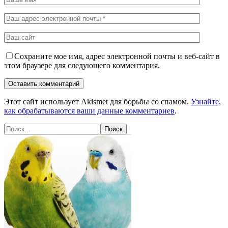
Сохраните мое имя, адрес электронной почты и веб-сайт в
этом браузере для следующего комментария.
Этот сайт использует Akismet для борьбы со спамом.
Узнайте,
как обрабатываются ваши данные комментариев
.