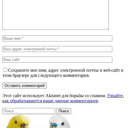
Сохраните мое имя, адрес электронной почты и веб-сайт в
этом браузере для следующего комментария.
Этот сайт использует Akismet для борьбы со спамом.
Узнайте,
как обрабатываются ваши данные комментариев
.