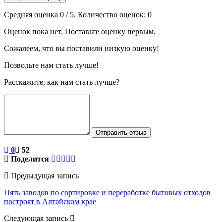
Средняя оценка
0
/ 5. Количество оценок:
0
Оценок пока нет. Поставьте оценку первым.
Сожалеем, что вы поставили низкую оценку!
Позвольте нам стать лучше!
Расскажите, как нам стать лучше?
Отправить отзыв
0
52
Поделится
Предыдущая запись
Пять заводов по сортировке и переработке бытовых отходов
построят в Алтайском крае
Следующая запись