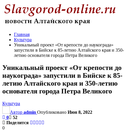
Главная
Культура
Уникальный проект «От крепости до наукограда»
запустили в Бийске к 85-летию Алтайского края и 350-
летию основателя города Петра Великого
Уникальный проект «От крепости до
наукограда» запустили в Бийске к 85-
летию Алтайского края и 350-летию
основателя города Петра Великого
Культура
Автор
admin
Опубликовано
Июн 8, 2022
0
52
Поделится
0