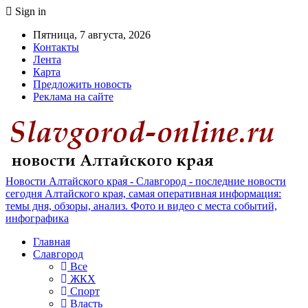
Sign in
Пятница, 7 августа, 2026
Контакты
Лента
Карта
Предложить новость
Реклама на сайте
Новости Алтайского края - Славгород - последние новости
сегодня Алтайского края, самая оперативная информация:
темы дня, обзоры, анализ. Фото и видео с места событий,
инфографика
Главная
Славгород
Все
ЖКХ
Спорт
Власть