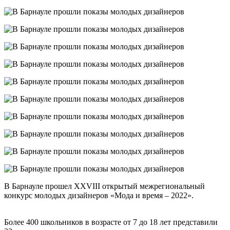
В Барнауле прошел XXVIII открытый межрегиональный
конкурс молодых дизайнеров «Мода и время – 2022».
Более 400 школьников в возрасте от 7 до 18 лет представили