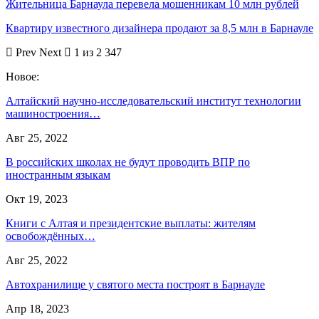
Жительница Барнаула перевела мошенникам 10 млн рублей
Квартиру известного дизайнера продают за 8,5 млн в Барнауле
Prev
Next
1 из 2 347
Новое:
Алтайский научно-исследовательский институт технологии
машиностроения…
Авг 25, 2022
В российских школах не будут проводить ВПР по
иностранным языкам
Окт 19, 2023
Книги с Алтая и президентские выплаты: жителям
освобождённых…
Авг 25, 2022
Автохранилище у святого места построят в Барнауле
Апр 18, 2023