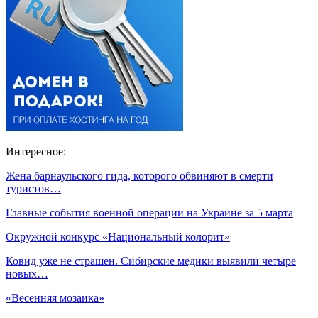
Интересное:
Жена барнаульского гида, которого обвиняют в смерти
туристов…
Главные события военной операции на Украине за 5 марта
Окружной конкурс «Национальный колорит»
Ковид уже не страшен. Сибирские медики выявили четыре
новых…
«Весенняя мозаика»