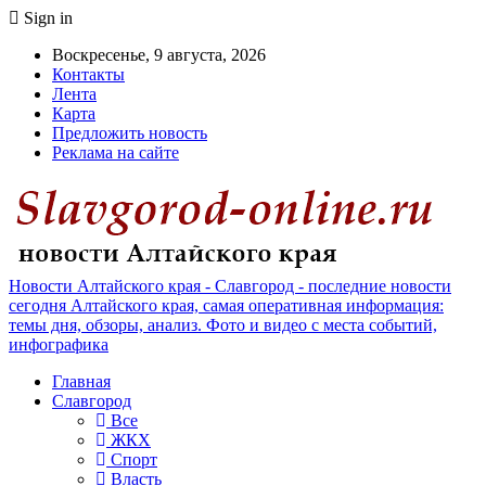
Sign in
Воскресенье, 9 августа, 2026
Контакты
Лента
Карта
Предложить новость
Реклама на сайте
Новости Алтайского края - Славгород - последние новости
сегодня Алтайского края, самая оперативная информация:
темы дня, обзоры, анализ. Фото и видео с места событий,
инфографика
Главная
Славгород
Все
ЖКХ
Спорт
Власть