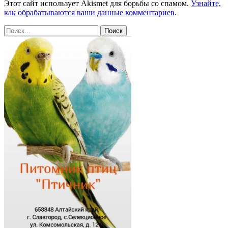
Этот сайт использует Akismet для борьбы со спамом.
Узнайте,
как обрабатываются ваши данные комментариев
.