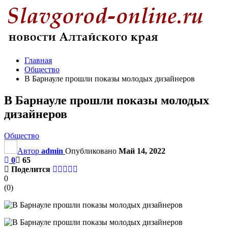
Главная
Общество
В Барнауле прошли показы молодых дизайнеров
В Барнауле прошли показы молодых
дизайнеров
Общество
Автор
admin
Опубликовано
Май 14, 2022
0
65
Поделится
0
(
0
)