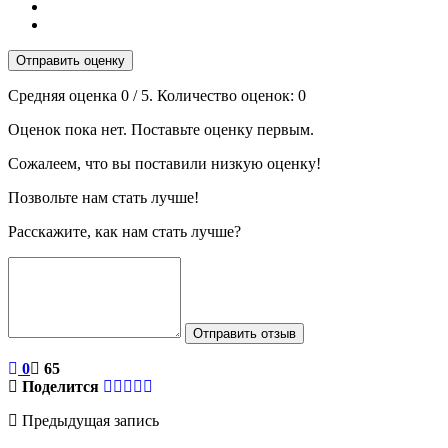
Отправить оценку
Средняя оценка
0
/ 5. Количество оценок:
0
Оценок пока нет. Поставьте оценку первым.
Сожалеем, что вы поставили низкую оценку!
Позвольте нам стать лучше!
Расскажите, как нам стать лучше?
Отправить отзыв
0
65
Поделится
Предыдущая запись