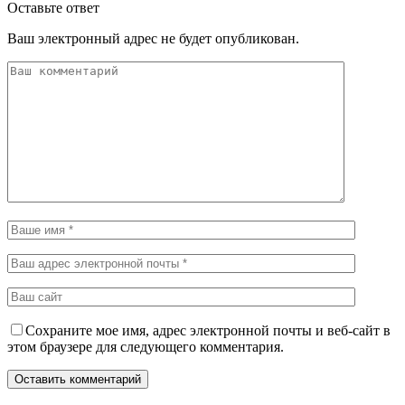
Оставьте ответ
Ваш электронный адрес не будет опубликован.
Сохраните мое имя, адрес электронной почты и веб-сайт в
этом браузере для следующего комментария.