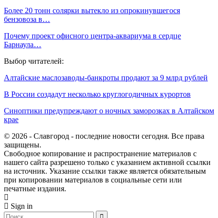
Более 20 тонн солярки вытекло из опрокинувшегося
бензовоза в…
Почему проект офисного центра-аквариума в сердце
Барнаула…
Выбор читателей:
Алтайские маслозаводы-банкроты продают за 9 млрд рублей
В России создадут несколько круглогодичных курортов
Синоптики предупреждают о ночных заморозках в Алтайском
крае
© 2026 - Славгород - последние новости сегодня. Все права
защищены.
Свободное копирование и распространение материалов с
нашего сайта разрешено только с указанием активной ссылки
на источник. Указание ссылки также является обязательным
при копировании материалов в социальные сети или
печатные издания.
Sign in