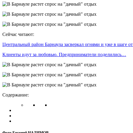
Сейчас читают:
Центральный район Барнаула засверкал огнями и уже в шаге о
Клиенты идут за любовью. Предприниматели поделились…
Содержание:
Фото Евгений НАЛИМОВ