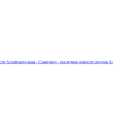
ти Алтайского края - Славгород - последние новости сегодня А