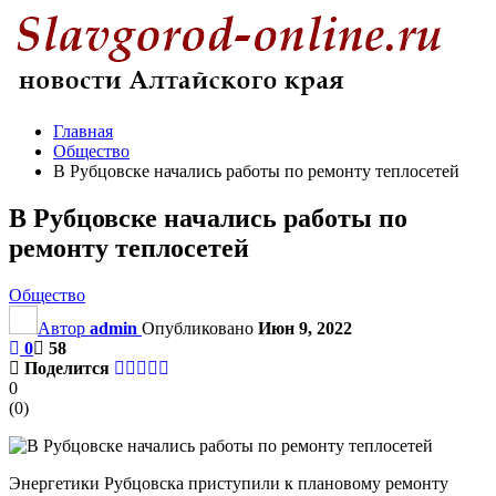
Главная
Общество
В Рубцовске начались работы по ремонту теплосетей
В Рубцовске начались работы по
ремонту теплосетей
Общество
Автор
admin
Опубликовано
Июн 9, 2022
0
58
Поделится
0
(
0
)
Энергетики Рубцовска приступили к плановому ремонту