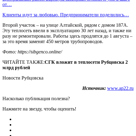
от…
Клиенты идут за любовью. Предприниматели поделились…
Второй участок – на улице Алтайской, рядом с домом 187А.
Эту теплосеть ввели в эксплуатацию 30 лет назад, и также ни
разу не ремонтировали. Работы здесь продлятся до 1 августа –
за это время заменят 450 метров трубопроводов.
Фото: https://sibgenco.online/
ЧИТАЙТЕ ТАКЖЕ:
СГК вложит в теплосети Рубцовска 2
млрд рублей
Новости Рубцовска
Источник:
www.ap22.ru
Насколько публикация полезна?
Нажмите на звезду, чтобы оценить!