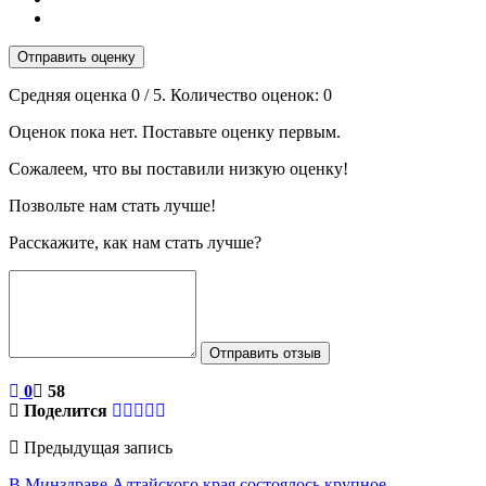
Отправить оценку
Средняя оценка
0
/ 5. Количество оценок:
0
Оценок пока нет. Поставьте оценку первым.
Сожалеем, что вы поставили низкую оценку!
Позвольте нам стать лучше!
Расскажите, как нам стать лучше?
Отправить отзыв
0
58
Поделится
Предыдущая запись
В Минздраве Алтайского края состоялось крупное