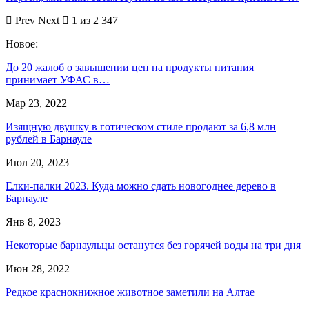
Prev
Next
1 из 2 347
Новое:
До 20 жалоб о завышении цен на продукты питания
принимает УФАС в…
Мар 23, 2022
Изящную двушку в готическом стиле продают за 6,8 млн
рублей в Барнауле
Июл 20, 2023
Елки-палки 2023. Куда можно сдать новогоднее дерево в
Барнауле
Янв 8, 2023
Некоторые барнаульцы останутся без горячей воды на три дня
Июн 28, 2022
Редкое краснокнижное животное заметили на Алтае