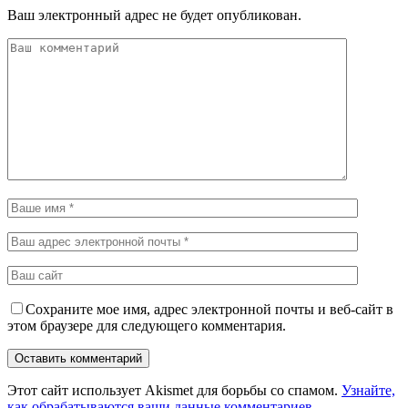
Ваш электронный адрес не будет опубликован.
Сохраните мое имя, адрес электронной почты и веб-сайт в
этом браузере для следующего комментария.
Этот сайт использует Akismet для борьбы со спамом.
Узнайте,
как обрабатываются ваши данные комментариев
.