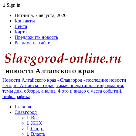
Sign in
Пятница, 7 августа, 2026
Контакты
Лента
Карта
Предложить новость
Реклама на сайте
Новости Алтайского края - Славгород - последние новости
сегодня Алтайского края, самая оперативная информация:
темы дня, обзоры, анализ. Фото и видео с места событий,
инфографика
Главная
Славгород
Все
ЖКХ
Спорт
Власть