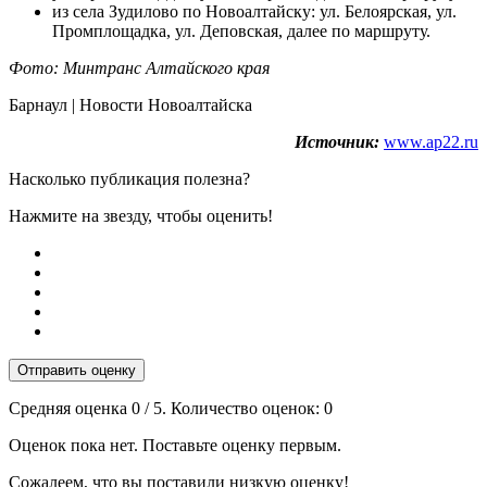
из села Зудилово по Новоалтайску: ул. Белоярская, ул.
Промплощадка, ул. Деповская, далее по маршруту.
Фото: Минтранс Алтайского края
Барнаул | Новости Новоалтайска
Источник:
www.ap22.ru
Насколько публикация полезна?
Нажмите на звезду, чтобы оценить!
Отправить оценку
Средняя оценка
0
/ 5. Количество оценок:
0
Оценок пока нет. Поставьте оценку первым.
Сожалеем, что вы поставили низкую оценку!