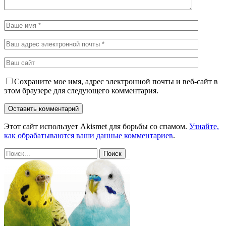
Сохраните мое имя, адрес электронной почты и веб-сайт в
этом браузере для следующего комментария.
Этот сайт использует Akismet для борьбы со спамом.
Узнайте,
как обрабатываются ваши данные комментариев
.