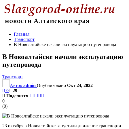
Главная
Транспорт
В Новоалтайске начали эксплуатацию путепровода
В Новоалтайске начали эксплуатацию
путепровода
Транспорт
Автор
admin
Опубликовано
Окт 24, 2022
0
29
Поделится
0
(
0
)
23 октября в Новоалтайске запустили движение транспорта