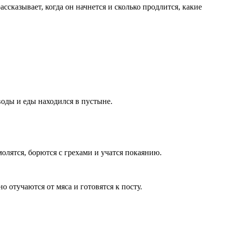
ссказывает, когда он начнется и сколько продлится, какие
оды и еды находился в пустыне.
олятся, борются с грехами и учатся покаянию.
 отучаются от мяса и готовятся к посту.