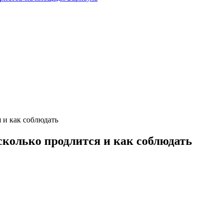
я и как соблюдать
 сколько продлится и как соблюдать