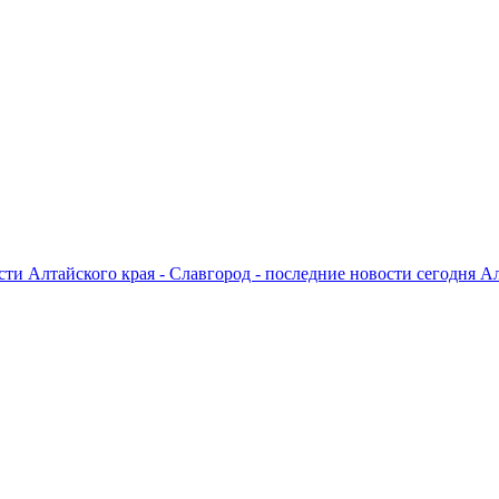
ти Алтайского края - Славгород - последние новости сегодня А