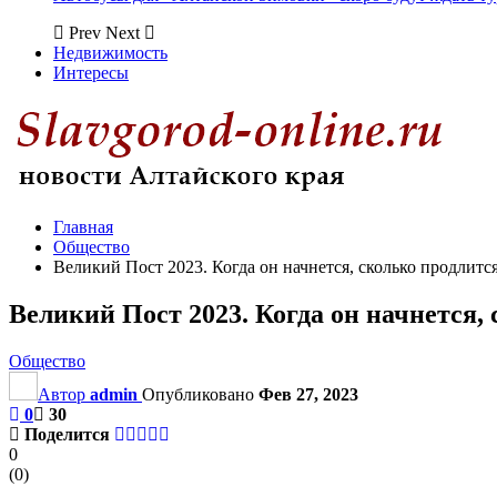
Prev
Next
Недвижимость
Интересы
Главная
Общество
Великий Пост 2023. Когда он начнется, сколько продлитс
Великий Пост 2023. Когда он начнется,
Общество
Автор
admin
Опубликовано
Фев 27, 2023
0
30
Поделится
0
(
0
)