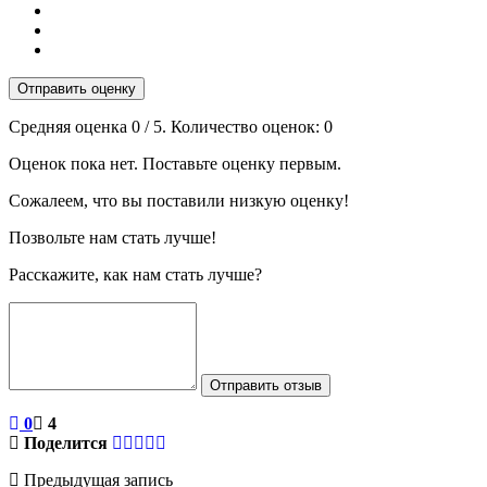
Отправить оценку
Средняя оценка
0
/ 5. Количество оценок:
0
Оценок пока нет. Поставьте оценку первым.
Сожалеем, что вы поставили низкую оценку!
Позвольте нам стать лучше!
Расскажите, как нам стать лучше?
Отправить отзыв
0
4
Поделится
Предыдущая запись