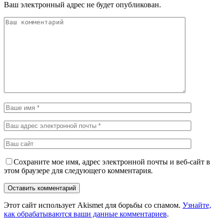
Ваш электронный адрес не будет опубликован.
Сохраните мое имя, адрес электронной почты и веб-сайт в
этом браузере для следующего комментария.
Этот сайт использует Akismet для борьбы со спамом.
Узнайте,
как обрабатываются ваши данные комментариев
.