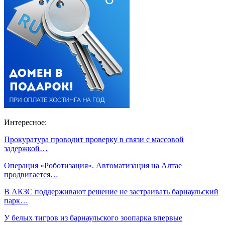
Интересное:
Прокуратура проводит проверку в связи с массовой
задержкой…
Операция «Роботизация». Автоматизация на Алтае
продвигается…
В АКЗС поддерживают решение не застраивать барнаульский
парк…
У белых тигров из барнаульского зоопарка впервые