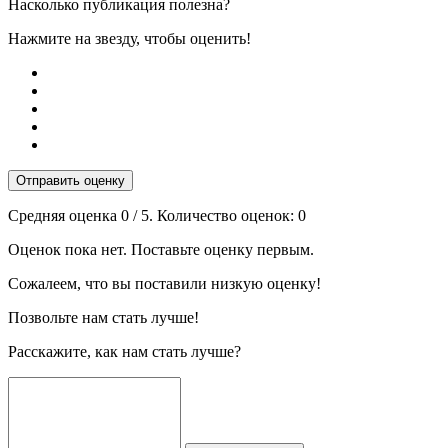
Насколько публикация полезна?
Нажмите на звезду, чтобы оценить!
Отправить оценку
Средняя оценка
0
/ 5. Количество оценок:
0
Оценок пока нет. Поставьте оценку первым.
Сожалеем, что вы поставили низкую оценку!
Позвольте нам стать лучше!
Расскажите, как нам стать лучше?