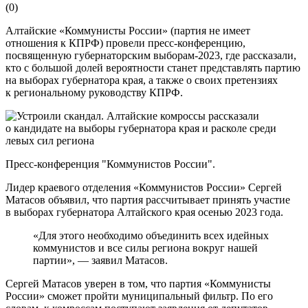
(
0
)
Алтайские «Коммунисты России» (партия не имеет
отношения к КПРФ) провели пресс-конференцию,
посвященную губернаторским выборам-2023, где рассказали,
кто с большой долей вероятности станет представлять партию
на выборах губернатора края, а также о своих претензиях
к региональному руководству КПРФ.
Пресс-конференция "Коммунистов России".
Лидер краевого отделения «Коммунистов России» Сергей
Матасов объявил, что партия рассчитывает принять участие
в выборах губернатора Алтайского края осенью 2023 года.
«Для этого необходимо объединить всех идейных
коммунистов и все силы региона вокруг нашей
партии», — заявил Матасов.
Сергей Матасов уверен в том, что партия «Коммунисты
России» сможет пройти муниципальный фильтр. По его