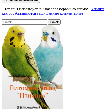
Этот сайт использует Akismet для борьбы со спамом.
Узнайте,
как обрабатываются ваши данные комментариев
.