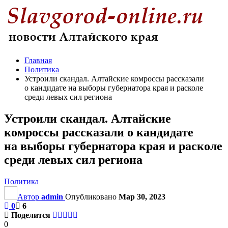
Главная
Политика
Устроили скандал. Алтайские комроссы рассказали
о кандидате на выборы губернатора края и расколе
среди левых сил региона
Устроили скандал. Алтайские
комроссы рассказали о кандидате
на выборы губернатора края и расколе
среди левых сил региона
Политика
Автор
admin
Опубликовано
Мар 30, 2023
0
6
Поделится
0