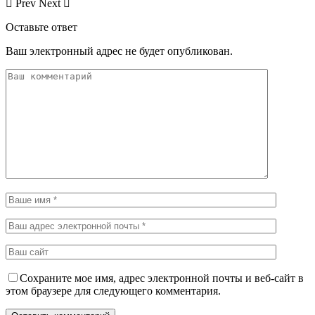
Prev
Next
Оставьте ответ
Ваш электронный адрес не будет опубликован.
Сохраните мое имя, адрес электронной почты и веб-сайт в
этом браузере для следующего комментария.