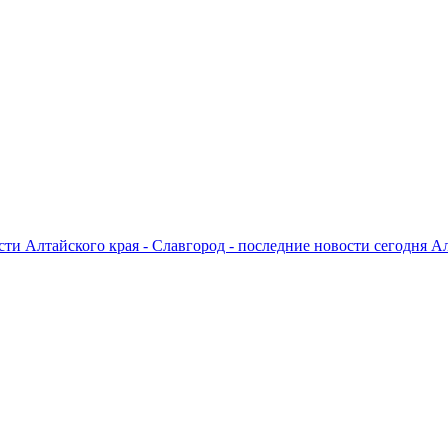
ти Алтайского края - Славгород - последние новости сегодня А