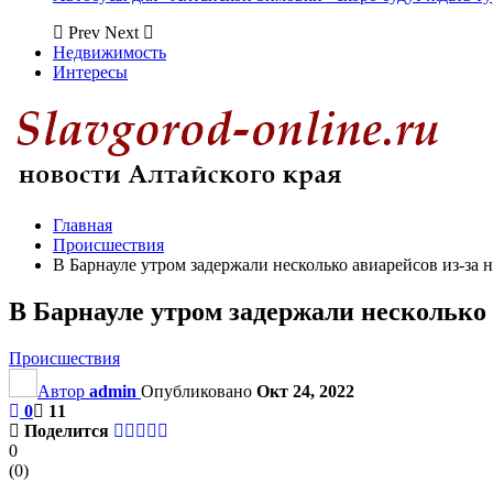
Prev
Next
Недвижимость
Интересы
Главная
Происшествия
В Барнауле утром задержали несколько авиарейсов из-за 
В Барнауле утром задержали несколько 
Происшествия
Автор
admin
Опубликовано
Окт 24, 2022
0
11
Поделится
0
(
0
)