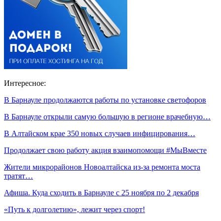
Интересное:
В Барнауле продолжаются работы по установке светофоров
В Барнауле открыли самую большую в регионе врачебную…
В Алтайском крае 350 новых случаев инфицирования…
Продолжает свою работу акция взаимопомощи #МыВместе
Жители микрорайонов Новоалтайска из-за ремонта моста
тратят…
Афиша. Куда сходить в Барнауле с 25 ноября по 2 декабря
«Путь к долголетию», лежит через спорт!