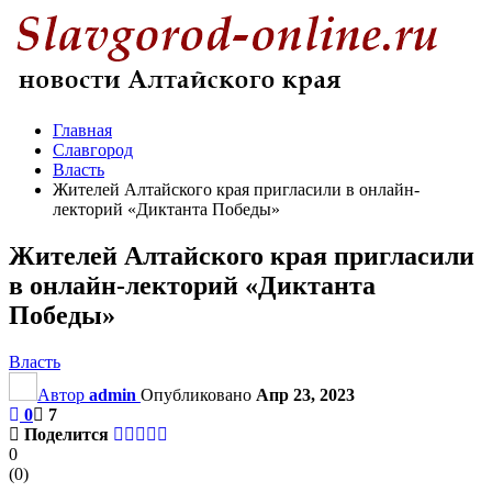
Главная
Славгород
Власть
Жителей Алтайского края пригласили в онлайн-
лекторий «Диктанта Победы»
Жителей Алтайского края пригласили
в онлайн-лекторий «Диктанта
Победы»
Власть
Автор
admin
Опубликовано
Апр 23, 2023
0
7
Поделится
0
(
0
)