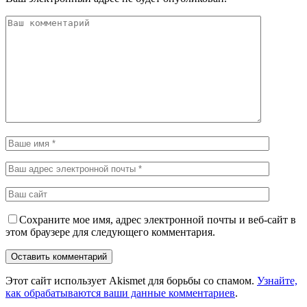
Сохраните мое имя, адрес электронной почты и веб-сайт в
этом браузере для следующего комментария.
Этот сайт использует Akismet для борьбы со спамом.
Узнайте,
как обрабатываются ваши данные комментариев
.