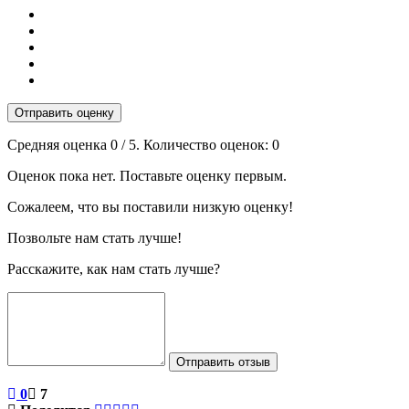
Отправить оценку
Средняя оценка
0
/ 5. Количество оценок:
0
Оценок пока нет. Поставьте оценку первым.
Сожалеем, что вы поставили низкую оценку!
Позвольте нам стать лучше!
Расскажите, как нам стать лучше?
Отправить отзыв
0
7