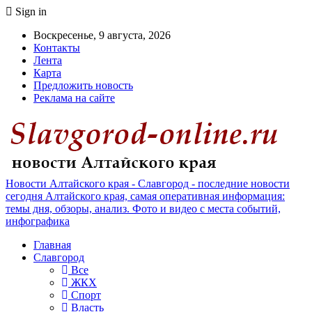
Sign in
Воскресенье, 9 августа, 2026
Контакты
Лента
Карта
Предложить новость
Реклама на сайте
Новости Алтайского края - Славгород - последние новости
сегодня Алтайского края, самая оперативная информация:
темы дня, обзоры, анализ. Фото и видео с места событий,
инфографика
Главная
Славгород
Все
ЖКХ
Спорт
Власть