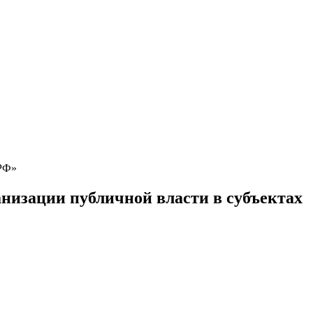
 РФ»
низации публичной власти в субъектах