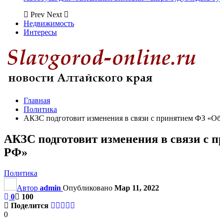
Prev
Next
Недвижимость
Интересы
Главная
Политика
АКЗС подготовит изменения в связи с принятием ФЗ «О
АКЗС подготовит изменения в связи с 
РФ»
Политика
Автор
admin
Опубликовано
Мар 11, 2022
0
100
Поделится
0