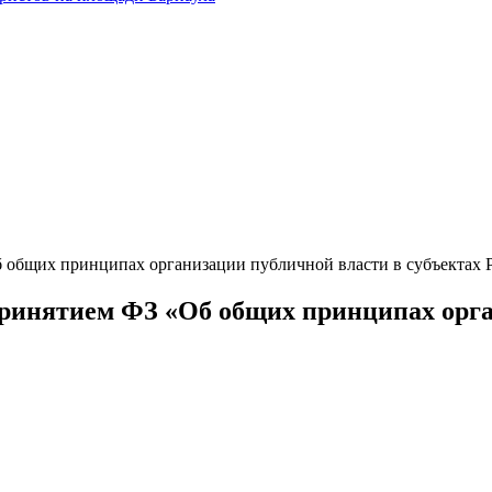
б общих принципах организации публичной власти в субъектах
принятием ФЗ «Об общих принципах орга