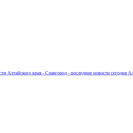
ти Алтайского края - Славгород - последние новости сегодня А