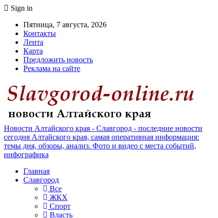
Sign in
Пятница, 7 августа, 2026
Контакты
Лента
Карта
Предложить новость
Реклама на сайте
Новости Алтайского края - Славгород - последние новости
сегодня Алтайского края, самая оперативная информация:
темы дня, обзоры, анализ. Фото и видео с места событий,
инфографика
Главная
Славгород
Все
ЖКХ
Спорт
Власть