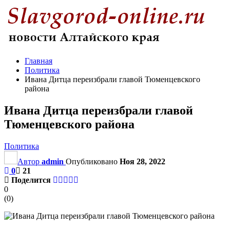
Главная
Политика
Ивана Дитца переизбрали главой Тюменцевского
района
Ивана Дитца переизбрали главой
Тюменцевского района
Политика
Автор
admin
Опубликовано
Ноя 28, 2022
0
21
Поделится
0
(
0
)