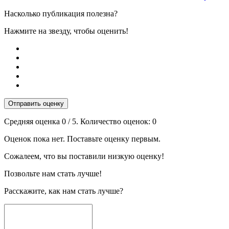
Насколько публикация полезна?
Нажмите на звезду, чтобы оценить!
Отправить оценку
Средняя оценка
0
/ 5. Количество оценок:
0
Оценок пока нет. Поставьте оценку первым.
Сожалеем, что вы поставили низкую оценку!
Позвольте нам стать лучше!
Расскажите, как нам стать лучше?