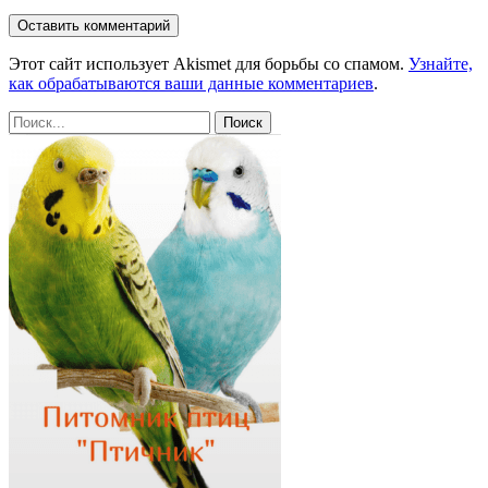
Этот сайт использует Akismet для борьбы со спамом.
Узнайте,
как обрабатываются ваши данные комментариев
.