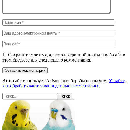
Сохраните мое имя, адрес электронной почты и веб-сайт в
этом браузере для следующего комментария.
Этот сайт использует Akismet для борьбы со спамом.
Узнайте,
как обрабатываются ваши данные комментариев
.