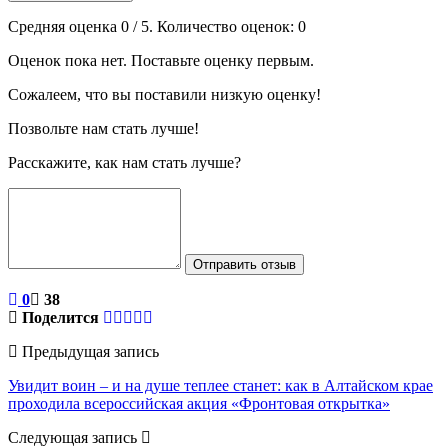
Средняя оценка
0
/ 5. Количество оценок:
0
Оценок пока нет. Поставьте оценку первым.
Сожалеем, что вы поставили низкую оценку!
Позвольте нам стать лучше!
Расскажите, как нам стать лучше?
Отправить отзыв
0
38
Поделится
Предыдущая запись
Увидит воин – и на душе теплее станет: как в Алтайском крае
проходила всероссийская акция «Фронтовая открытка»
Следующая запись