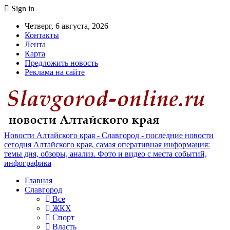
Sign in
Четверг, 6 августа, 2026
Контакты
Лента
Карта
Предложить новость
Реклама на сайте
Новости Алтайского края - Славгород - последние новости
сегодня Алтайского края, самая оперативная информация:
темы дня, обзоры, анализ. Фото и видео с места событий,
инфографика
Главная
Славгород
Все
ЖКХ
Спорт
Власть