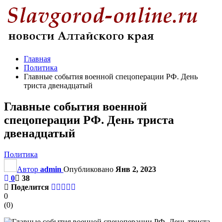
Главная
Политика
Главные события военной спецоперации РФ. День
триста двенадцатый
Главные события военной
спецоперации РФ. День триста
двенадцатый
Политика
Автор
admin
Опубликовано
Янв 2, 2023
0
38
Поделится
0
(
0
)