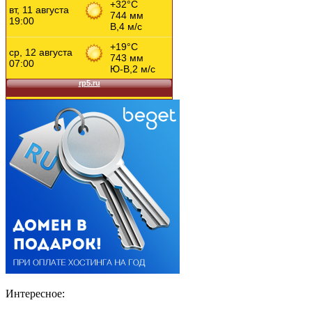
Интересное: