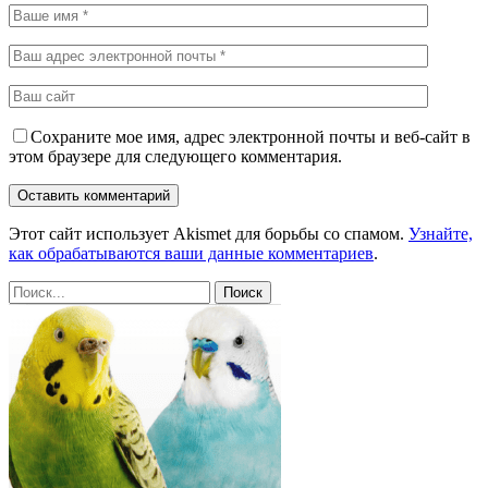
Сохраните мое имя, адрес электронной почты и веб-сайт в
этом браузере для следующего комментария.
Этот сайт использует Akismet для борьбы со спамом.
Узнайте,
как обрабатываются ваши данные комментариев
.