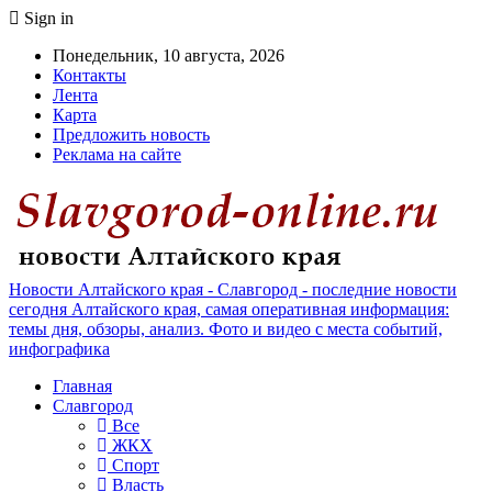
Sign in
Понедельник, 10 августа, 2026
Контакты
Лента
Карта
Предложить новость
Реклама на сайте
Новости Алтайского края - Славгород - последние новости
сегодня Алтайского края, самая оперативная информация:
темы дня, обзоры, анализ. Фото и видео с места событий,
инфографика
Главная
Славгород
Все
ЖКХ
Спорт
Власть