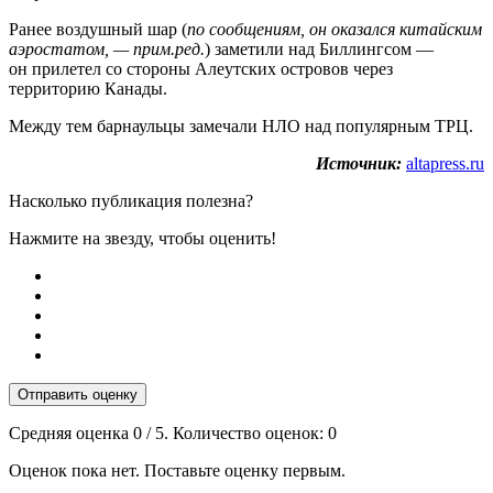
Ранее воздушный шар (
по сообщениям, он оказался китайским
аэростатом, — прим.ред.
) заметили над Биллингсом —
он прилетел со стороны Алеутских островов через
территорию Канады.
Между тем барнаульцы замечали НЛО над популярным ТРЦ.
Источник:
altapress.ru
Насколько публикация полезна?
Нажмите на звезду, чтобы оценить!
Отправить оценку
Средняя оценка
0
/ 5. Количество оценок:
0
Оценок пока нет. Поставьте оценку первым.