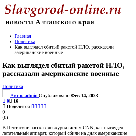
Главная
Политика
Как выглядел сбитый ракетой НЛО, рассказали
американские военные
Как выглядел сбитый ракетой НЛО,
рассказали американские военные
Политика
Автор
admin
Опубликовано
Фев 14, 2023
0
16
Поделится
0
(
0
)
В Пентагоне рассказали журналистам CNN, как выглядел
летательный аппарат, который сбили на днях американские