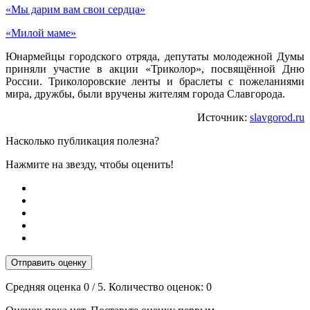
«Мы дарим вам свои сердца»
«Милой маме»
Юнармейцы городского отряда, депутаты молодежной Думы
приняли участие в акции «Триколор», посвящённой Дню
России. Триколоровские ленты и браслеты с пожеланиями
мира, дружбы, были вручены жителям города Славгорода.
Источник:
slavgorod.ru
Насколько публикация полезна?
Нажмите на звезду, чтобы оценить!
Отправить оценку
Средняя оценка
0
/ 5. Количество оценок:
0