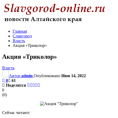
Главная
Славгород
Власть
Акция «Триколор»
Акция «Триколор»
Власть
Автор
admin
Опубликовано
Июн 14, 2022
0
61
Поделится
0
(
0
)
Сейчас читают: