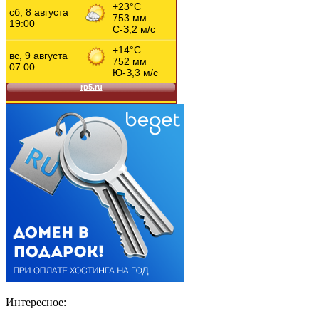
Интересное: