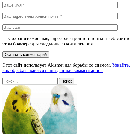
Сохраните мое имя, адрес электронной почты и веб-сайт в
этом браузере для следующего комментария.
Этот сайт использует Akismet для борьбы со спамом.
Узнайте,
как обрабатываются ваши данные комментариев
.