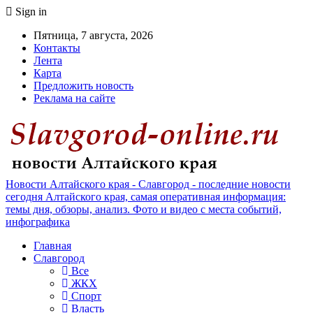
Sign in
Пятница, 7 августа, 2026
Контакты
Лента
Карта
Предложить новость
Реклама на сайте
Новости Алтайского края - Славгород - последние новости
сегодня Алтайского края, самая оперативная информация:
темы дня, обзоры, анализ. Фото и видео с места событий,
инфографика
Главная
Славгород
Все
ЖКХ
Спорт
Власть