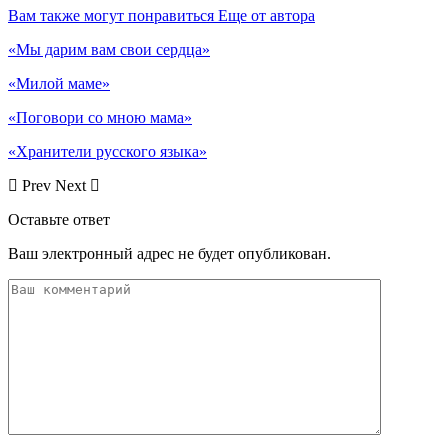
Вам также могут понравиться
Еще от автора
«Мы дарим вам свои сердца»
«Милой маме»
«Поговори со мною мама»
«Хранители русского языка»
Prev
Next
Оставьте ответ
Ваш электронный адрес не будет опубликован.