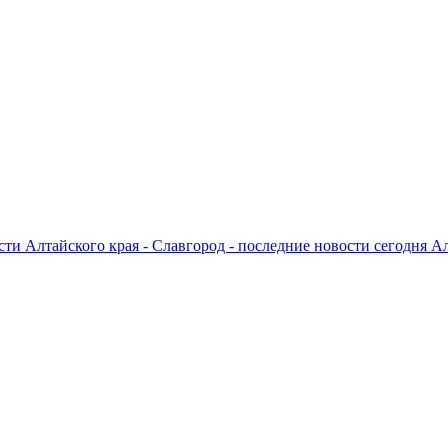
ти Алтайского края - Славгород - последние новости сегодня А