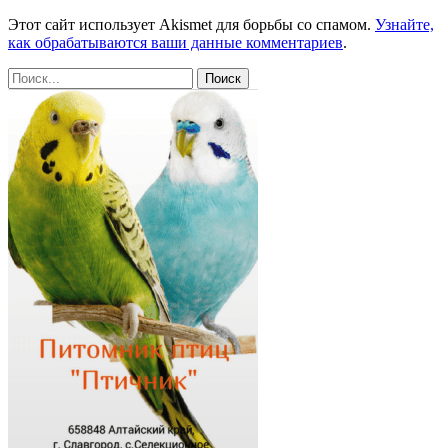
Этот сайт использует Akismet для борьбы со спамом.
Узнайте,
как обрабатываются ваши данные комментариев
.