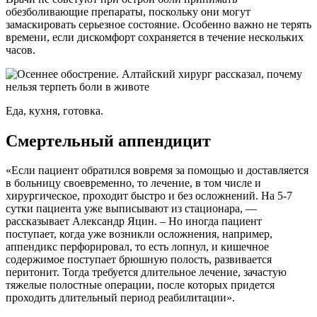
обезболивающие препараты, поскольку они могут
замаскировать серьезное состояние. Особенно важно не терять
времени, если дискомфорт сохраняется в течение нескольких
часов.
Еда, кухня, готовка.
Смертельный аппендицит
«Если пациент обратился вовремя за помощью и доставляется
в больницу своевременно, то лечение, в том числе и
хирургическое, проходит быстро и без осложнений. На 5-7
сутки пациента уже выписывают из стационара, —
рассказывает Александр Яцин. – Но иногда пациент
поступает, когда уже возникли осложнения, например,
аппендикс перфорировал, то есть лопнул, и кишечное
содержимое поступает брюшную полость, развивается
перитонит. Тогда требуется длительное лечение, зачастую
тяжелые полостные операции, после которых придется
проходить длительный период реабилитации».