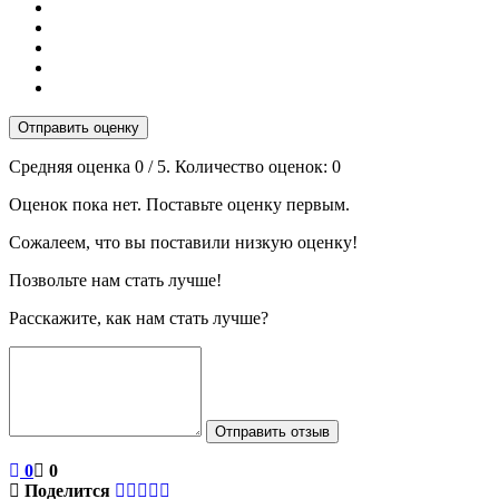
Отправить оценку
Средняя оценка
0
/ 5. Количество оценок:
0
Оценок пока нет. Поставьте оценку первым.
Сожалеем, что вы поставили низкую оценку!
Позвольте нам стать лучше!
Расскажите, как нам стать лучше?
Отправить отзыв
0
0
Поделится