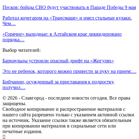
Песков: бойцы СВО будут участвовать в Параде Победы 9 мая
Работал кочегаром на «Трансмаше» и имел стальные кулаки.
Чем…
«Горячие» выходные: в Алтайском крае ликвидировано
порядка…
Выбор читателей:
Барнаульцы устроили опасный дрифт на «Жигулях»
Это не ребенок, которого можно привести за руку на прием:…
Бийчанин, осужденный за приставания к подростку,
получил…
© 2026 - Славгород - последние новости сегодня. Все права
защищены.
Свободное копирование и распространение материалов с
нашего сайта разрешено только с указанием активной ссылки
на источник. Указание ссылки также является обязательным
при копировании материалов в социальные сети или
печатные издания.