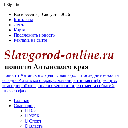
Sign in
Воскресенье, 9 августа, 2026
Контакты
Лента
Карта
Предложить новость
Реклама на сайте
Новости Алтайского края - Славгород - последние новости
сегодня Алтайского края, самая оперативная информация:
темы дня, обзоры, анализ. Фото и видео с места событий,
инфографика
Главная
Славгород
Все
ЖКХ
Спорт
Власть