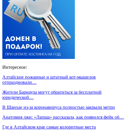
Интересное:
Алтайские пожарные и штатный кот-мышелов
отпраздновали…
Жители Барнаула могут обратиться за бесплатной
юридической…
В Шанхае из-за коронавируса полностью закрыли метро
Анатомия лжи: «Лапша» рассказала, как появился фейк об…
Где в Алтайском крае самые колоритные места