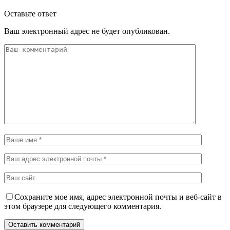
Оставьте ответ
Ваш электронный адрес не будет опубликован.
Сохраните мое имя, адрес электронной почты и веб-сайт в
этом браузере для следующего комментария.