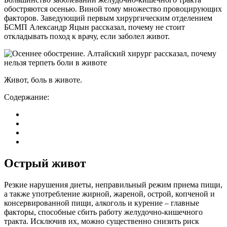
обостряются осенью. Виной тому множество провоцирующих
факторов. Заведующий первым хирургическим отделением
БСМП Александр Яцын рассказал, почему не стоит
откладывать поход к врачу, если заболел живот.
Живот, боль в животе.
Содержание:
Острый живот
Резкие нарушения диеты, неправильный режим приема пищи,
а также употребление жирной, жареной, острой, копченой и
консервированной пищи, алкоголь и курение – главные
факторы, способные сбить работу желудочно-кишечного
тракта. Исключив их, можно существенно снизить риск