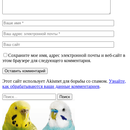
Сохраните мое имя, адрес электронной почты и веб-сайт в
этом браузере для следующего комментария.
Этот сайт использует Akismet для борьбы со спамом.
Узнайте,
как обрабатываются ваши данные комментариев
.