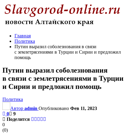
Главная
Политика
Путин выразил соболезнования в связи
с землетрясениями в Турции и Сирии и предложил
помощь
Путин выразил соболезнования
в связи с землетрясениями в Турции
и Сирии и предложил помощь
Политика
Автор
admin
Опубликовано
Фев 11, 2023
0
9
Поделится
0
(
0
)