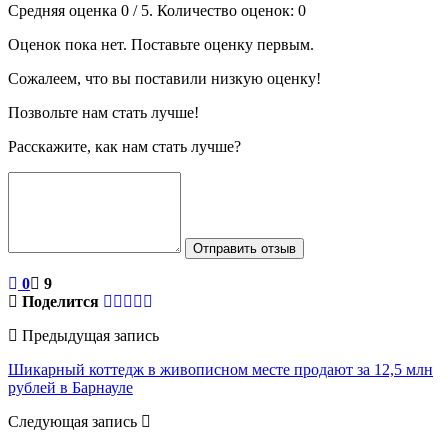
Средняя оценка
0
/ 5. Количество оценок:
0
Оценок пока нет. Поставьте оценку первым.
Сожалеем, что вы поставили низкую оценку!
Позвольте нам стать лучше!
Расскажите, как нам стать лучше?
Отправить отзыв
0
9
Поделится
Предыдущая запись
Шикарный коттедж в живописном месте продают за 12,5 млн
рублей в Барнауле
Следующая запись