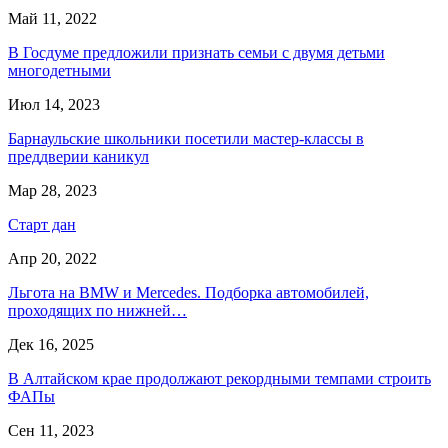
Май 11, 2022
В Госдуме предложили признать семьи с двумя детьми
многодетными
Июл 14, 2023
Барнаульские школьники посетили мастер-классы в
преддверии каникул
Мар 28, 2023
Старт дан
Апр 20, 2022
Льгота на BMW и Mercedes. Подборка автомобилей,
проходящих по нижней…
Дек 16, 2025
В Алтайском крае продолжают рекордными темпами строить
ФАПы
Сен 11, 2023