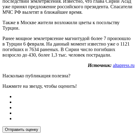
последствий землетрясения. Известно, что глава Сирии Асад
уже принял предложение российского президента. Спасатели
МЧС РФ вылетят в ближайшее время.
Также в Москве жители возложили цветы к посольству
Турции.
Ранее мощное землетрясение магнитудой более 7 произошло
в Турции 6 февраля. На данный момент известно уже о 1121
погибших и 7634 раненых. В Сирии число погибших
возросло до 430, более 1,3 тыс. человек пострадали.
Источник:
altapress.ru
Насколько публикация полезна?
Нажмите на звезду, чтобы оценить!
Отправить оценку