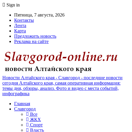
Sign in
Пятница, 7 августа, 2026
Контакты
Лента
Карта
Предложить новость
Реклама на сайте
Новости Алтайского края - Славгород - последние новости
сегодня Алтайского края, самая оперативная информация:
темы дня, обзоры, анализ. Фото и видео с места событий,
инфографика
Главная
Славгород
Все
ЖКХ
Спорт
Власть