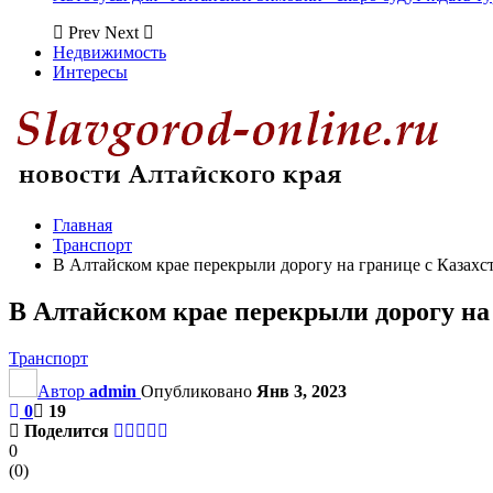
Prev
Next
Недвижимость
Интересы
Главная
Транспорт
В Алтайском крае перекрыли дорогу на границе с Казахс
В Алтайском крае перекрыли дорогу на
Транспорт
Автор
admin
Опубликовано
Янв 3, 2023
0
19
Поделится
0
(
0
)