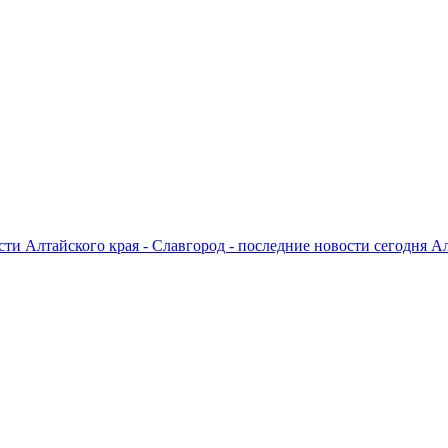
ти Алтайского края - Славгород - последние новости сегодня А