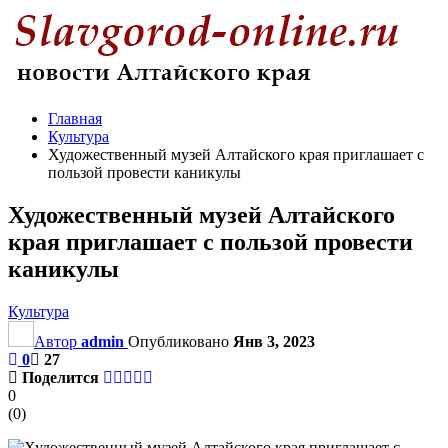
Главная
Культура
Художественный музей Алтайского края приглашает с
пользой провести каникулы
Художественный музей Алтайского
края приглашает с пользой провести
каникулы
Культура
Автор
admin
Опубликовано
Янв 3, 2023
0
27
Поделится
0
(
0
)