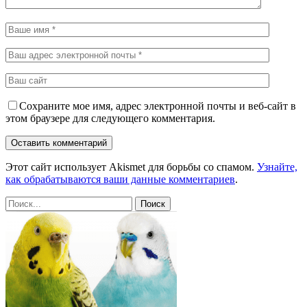
Сохраните мое имя, адрес электронной почты и веб-сайт в
этом браузере для следующего комментария.
Этот сайт использует Akismet для борьбы со спамом.
Узнайте,
как обрабатываются ваши данные комментариев
.