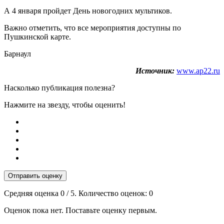
А 4 января пройдет День новогодних мультиков.
Важно отметить, что все мероприятия доступны по
Пушкинской карте.
Барнаул
Источник:
www.ap22.ru
Насколько публикация полезна?
Нажмите на звезду, чтобы оценить!
Отправить оценку
Средняя оценка
0
/ 5. Количество оценок:
0
Оценок пока нет. Поставьте оценку первым.