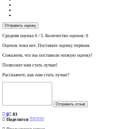
Отправить оценку
Средняя оценка
0
/ 5. Количество оценок:
0
Оценок пока нет. Поставьте оценку первым.
Сожалеем, что вы поставили низкую оценку!
Позвольте нам стать лучше!
Расскажите, как нам стать лучше?
Отправить отзыв
0
83
Поделится