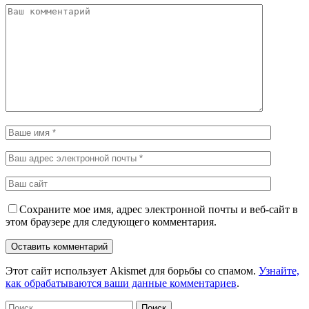
Сохраните мое имя, адрес электронной почты и веб-сайт в
этом браузере для следующего комментария.
Этот сайт использует Akismet для борьбы со спамом.
Узнайте,
как обрабатываются ваши данные комментариев
.