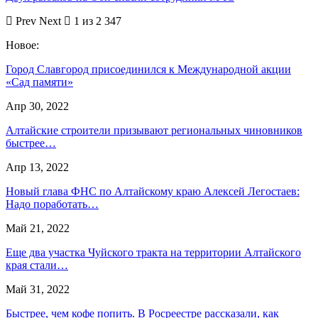
Prev
Next
1 из 2 347
Новое:
Город Славгород присоединился к Международной акции
«Сад памяти»
Апр 30, 2022
Алтайские строители призывают региональных чиновников
быстрее…
Апр 13, 2022
Новый глава ФНС по Алтайскому краю Алексей Легостаев:
Надо поработать…
Май 21, 2022
Еще два участка Чуйского тракта на территории Алтайского
края стали…
Май 31, 2022
Быстрее, чем кофе попить. В Росреестре рассказали, как