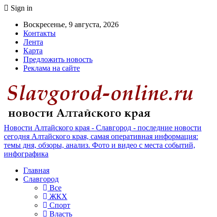
Sign in
Воскресенье, 9 августа, 2026
Контакты
Лента
Карта
Предложить новость
Реклама на сайте
Новости Алтайского края - Славгород - последние новости
сегодня Алтайского края, самая оперативная информация:
темы дня, обзоры, анализ. Фото и видео с места событий,
инфографика
Главная
Славгород
Все
ЖКХ
Спорт
Власть