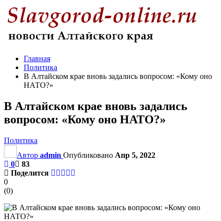
Главная
Политика
В Алтайском крае вновь задались вопросом: «Кому оно
НАТО?»
В Алтайском крае вновь задались
вопросом: «Кому оно НАТО?»
Политика
Автор
admin
Опубликовано
Апр 5, 2022
0
83
Поделится
0
(
0
)