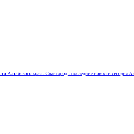
ти Алтайского края - Славгород - последние новости сегодня А