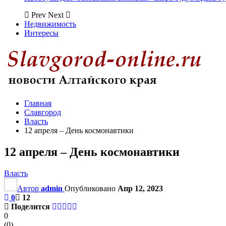
Prev
Next
Недвижимость
Интересы
Главная
Славгород
Власть
12 апреля – День космонавтики
12 апреля – День космонавтики
Власть
Автор
admin
Опубликовано
Апр 12, 2023
0
12
Поделится
0
(
0
)