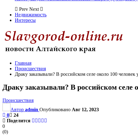
Prev
Next
Недвижимость
Интересы
Главная
Происшествия
Драку заказывали? В российском селе около 100 человек
Драку заказывали? В российском селе 
Происшествия
Автор
admin
Опубликовано
Авг 12, 2023
0
24
Поделится
0
(
0
)