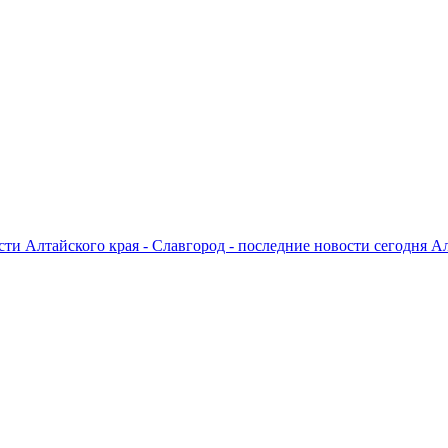
ти Алтайского края - Славгород - последние новости сегодня А