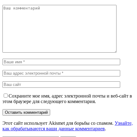
Сохраните мое имя, адрес электронной почты и веб-сайт в
этом браузере для следующего комментария.
Этот сайт использует Akismet для борьбы со спамом.
Узнайте,
как обрабатываются ваши данные комментариев
.