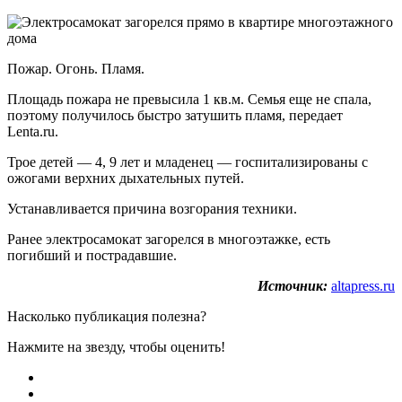
Пожар. Огонь. Пламя.
Площадь пожара не превысила 1 кв.м. Семья еще не спала,
поэтому получилось быстро затушить пламя, передает
Lenta.ru.
Трое детей — 4, 9 лет и младенец — госпитализированы с
ожогами верхних дыхательных путей.
Устанавливается причина возгорания техники.
Ранее электросамокат загорелся в многоэтажке, есть
погибший и пострадавшие.
Источник:
altapress.ru
Насколько публикация полезна?
Нажмите на звезду, чтобы оценить!