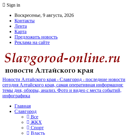
Sign in
Воскресенье, 9 августа, 2026
Контакты
Лента
Карта
Предложить новость
Реклама на сайте
Новости Алтайского края - Славгород - последние новости
сегодня Алтайского края, самая оперативная информация:
темы дня, обзоры, анализ. Фото и видео с места событий,
инфографика
Главная
Славгород
Все
ЖКХ
Спорт
Власть