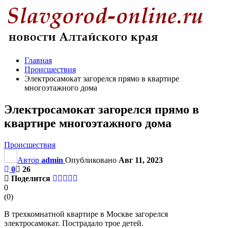
Главная
Происшествия
Электросамокат загорелся прямо в квартире
многоэтажного дома
Электросамокат загорелся прямо в
квартире многоэтажного дома
Происшествия
Автор
admin
Опубликовано
Авг 11, 2023
0
26
Поделится
0
(
0
)
В трехкомнатной квартире в Москве загорелся
электросамокат. Пострадало трое детей.