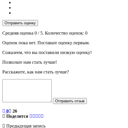
Отправить оценку
Средняя оценка
0
/ 5. Количество оценок:
0
Оценок пока нет. Поставьте оценку первым.
Сожалеем, что вы поставили низкую оценку!
Позвольте нам стать лучше!
Расскажите, как нам стать лучше?
Отправить отзыв
0
26
Поделится
Предыдущая запись