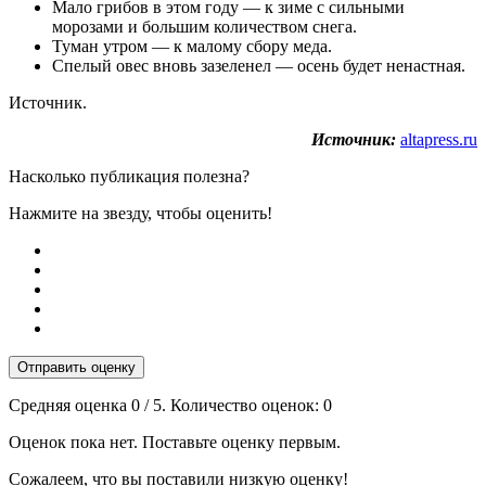
Мало грибов в этом году — к зиме с сильными
морозами и большим количеством снега.
Туман утром — к малому сбору меда.
Спелый овес вновь зазеленел — осень будет ненастная.
Источник.
Источник:
altapress.ru
Насколько публикация полезна?
Нажмите на звезду, чтобы оценить!
Отправить оценку
Средняя оценка
0
/ 5. Количество оценок:
0
Оценок пока нет. Поставьте оценку первым.
Сожалеем, что вы поставили низкую оценку!