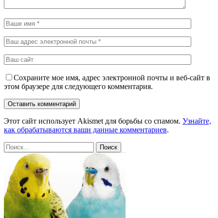
Сохраните мое имя, адрес электронной почты и веб-сайт в
этом браузере для следующего комментария.
Этот сайт использует Akismet для борьбы со спамом.
Узнайте,
как обрабатываются ваши данные комментариев
.