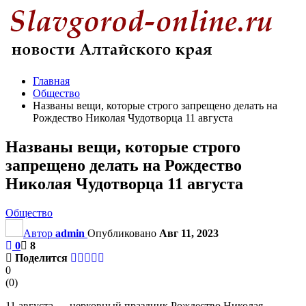
Главная
Общество
Названы вещи, которые строго запрещено делать на
Рождество Николая Чудотворца 11 августа
Названы вещи, которые строго
запрещено делать на Рождество
Николая Чудотворца 11 августа
Общество
Автор
admin
Опубликовано
Авг 11, 2023
0
8
Поделится
0
(
0
)
11 августа — церковный праздник Рождество Николая