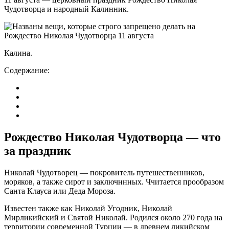
Чудотворца и народный Калинник.
Калина.
Содержание:
Рождество Николая Чудотворца — что
за праздник
Николай Чудотворец — покровитель путешественников,
моряков, а также сирот и заключннных. Ччитается прообразом
Санта Клауса или Деда Мороза.
Известен также как Николай Угодник, Николай
Мирликийский и Святой Николай. Родился около 270 года на
территории современной Турции — в древнем ликийском