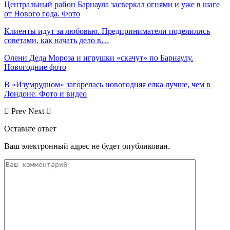
Центральный район Барнаула засверкал огнями и уже в шаге
от Нового года. Фото
Клиенты идут за любовью. Предприниматели поделились
советами, как начать дело в…
Олени Деда Мороза и игрушки «скачут» по Барнаулу.
Новогодние фото
В «Изумрудном» загорелась новогодняя елка лучше, чем в
Лондоне. Фото и видео
Prev
Next
Оставьте ответ
Ваш электронный адрес не будет опубликован.