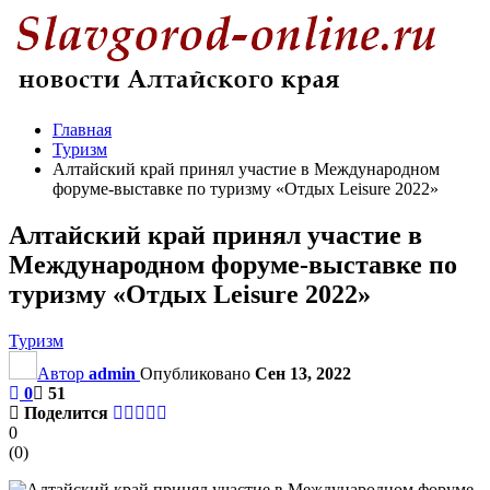
Главная
Туризм
Алтайский край принял участие в Международном
форуме-выставке по туризму «Отдых Leisure 2022»
Алтайский край принял участие в
Международном форуме-выставке по
туризму «Отдых Leisure 2022»
Туризм
Автор
admin
Опубликовано
Сен 13, 2022
0
51
Поделится
0
(
0
)