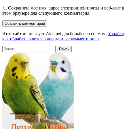
Сохраните мое имя, адрес электронной почты и веб-сайт в
этом браузере для следующего комментария.
Этот сайт использует Akismet для борьбы со спамом.
Узнайте,
как обрабатываются ваши данные комментариев
.