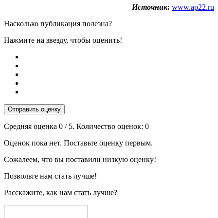
Источник:
www.ap22.ru
Насколько публикация полезна?
Нажмите на звезду, чтобы оценить!
Отправить оценку
Средняя оценка
0
/ 5. Количество оценок:
0
Оценок пока нет. Поставьте оценку первым.
Сожалеем, что вы поставили низкую оценку!
Позвольте нам стать лучше!
Расскажите, как нам стать лучше?