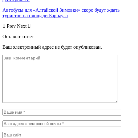
Автобусы для «Алтайской Зимовки» скоро будут ждать
туристов на площади Барнаула
Prev
Next
Оставьте ответ
Ваш электронный адрес не будет опубликован.