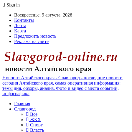
Sign in
Воскресенье, 9 августа, 2026
Контакты
Лента
Карта
Предложить новость
Реклама на сайте
Новости Алтайского края - Славгород - последние новости
сегодня Алтайского края, самая оперативная информация:
темы дня, обзоры, анализ. Фото и видео с места событий,
инфографика
Главная
Славгород
Все
ЖКХ
Спорт
Власть