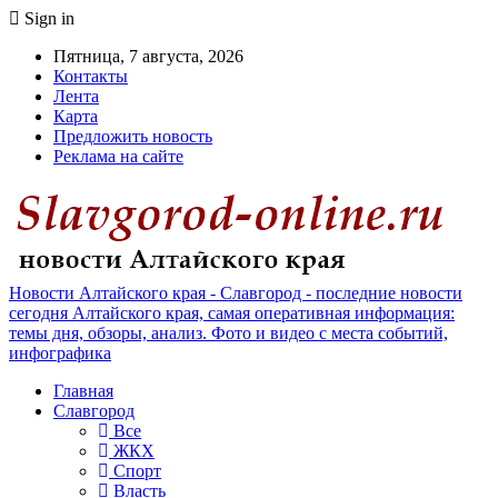
Sign in
Пятница, 7 августа, 2026
Контакты
Лента
Карта
Предложить новость
Реклама на сайте
Новости Алтайского края - Славгород - последние новости
сегодня Алтайского края, самая оперативная информация:
темы дня, обзоры, анализ. Фото и видео с места событий,
инфографика
Главная
Славгород
Все
ЖКХ
Спорт
Власть