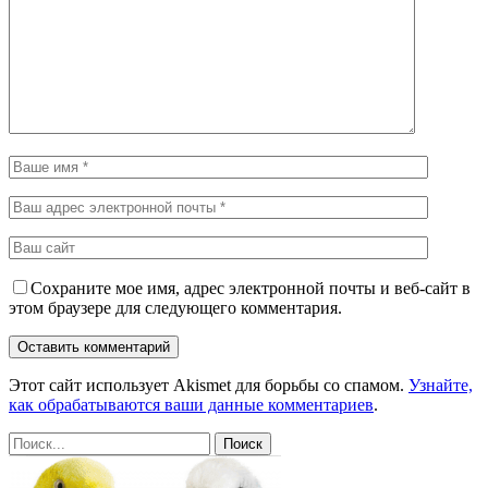
Сохраните мое имя, адрес электронной почты и веб-сайт в
этом браузере для следующего комментария.
Этот сайт использует Akismet для борьбы со спамом.
Узнайте,
как обрабатываются ваши данные комментариев
.