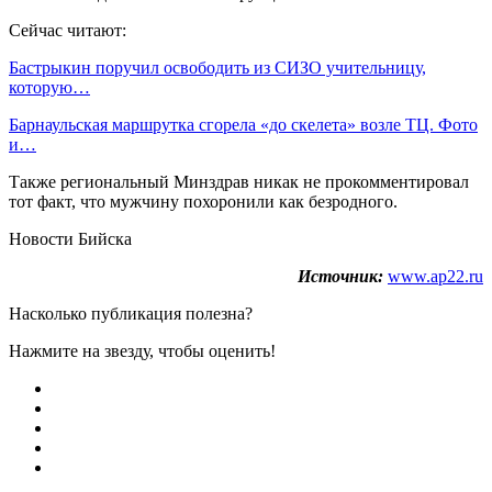
Сейчас читают:
Бастрыкин поручил освободить из СИЗО учительницу,
которую…
Барнаульская маршрутка сгорела «до скелета» возле ТЦ. Фото
и…
Также региональный Минздрав никак не прокомментировал
тот факт, что мужчину похоронили как безродного.
Новости Бийска
Источник:
www.ap22.ru
Насколько публикация полезна?
Нажмите на звезду, чтобы оценить!