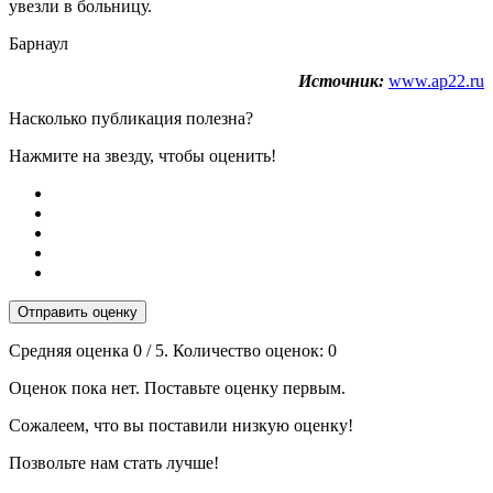
увезли в больницу.
Барнаул
Источник:
www.ap22.ru
Насколько публикация полезна?
Нажмите на звезду, чтобы оценить!
Отправить оценку
Средняя оценка
0
/ 5. Количество оценок:
0
Оценок пока нет. Поставьте оценку первым.
Сожалеем, что вы поставили низкую оценку!
Позвольте нам стать лучше!