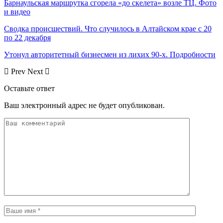
Барнаульская маршрутка сгорела «до скелета» возле ТЦ. Фото
и видео
Сводка происшествий. Что случилось в Алтайском крае с 20
по 22 декабря
Утонул авторитетный бизнесмен из лихих 90-х. Подробности
Prev
Next
Оставьте ответ
Ваш электронный адрес не будет опубликован.