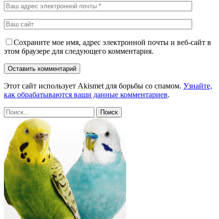
Сохраните мое имя, адрес электронной почты и веб-сайт в
этом браузере для следующего комментария.
Этот сайт использует Akismet для борьбы со спамом.
Узнайте,
как обрабатываются ваши данные комментариев
.