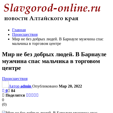
Главная
Происшествия
Мир не без добрых людей. В Барнауле мужчина спас
мальчика в торговом центре
Мир не без добрых людей. В Барнауле
мужчина спас мальчика в торговом
центре
Происшествия
Автор
admin
Опубликовано
Мар 20, 2022
0
84
Поделится
0
(
0
)