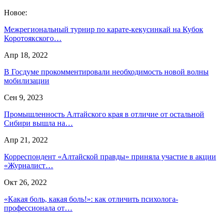
Новое:
Межрегиональный турнир по карате-кекусинкай на Кубок
Коротоякского…
Апр 18, 2022
В Госдуме прокомментировали необходимость новой волны
мобилизации
Сен 9, 2023
Промышленность Алтайского края в отличие от остальной
Сибири вышла на…
Апр 21, 2022
Корреспондент «Алтайской правды» приняла участие в акции
«Журналист…
Окт 26, 2022
«Какая боль, какая боль!»: как отличить психолога-
профессионала от…