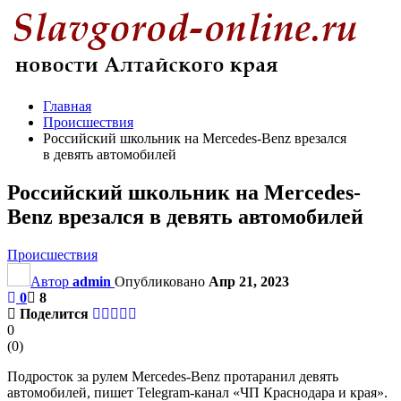
Главная
Происшествия
Российский школьник на Mercedes-Benz врезался
в девять автомобилей
Российский школьник на Mercedes-
Benz врезался в девять автомобилей
Происшествия
Автор
admin
Опубликовано
Апр 21, 2023
0
8
Поделится
0
(
0
)
Подросток за рулем Mercedes-Benz протаранил девять
автомобилей, пишет Telegram-канал «ЧП Краснодара и края».