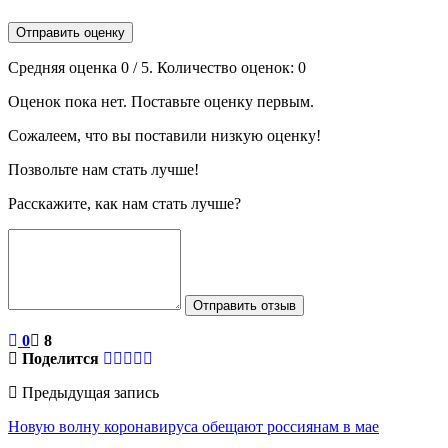
Отправить оценку
Средняя оценка
0
/ 5. Количество оценок:
0
Оценок пока нет. Поставьте оценку первым.
Сожалеем, что вы поставили низкую оценку!
Позвольте нам стать лучше!
Расскажите, как нам стать лучше?
Отправить отзыв
0
8
Поделится
Предыдущая запись
Новую волну коронавируса обещают россиянам в мае