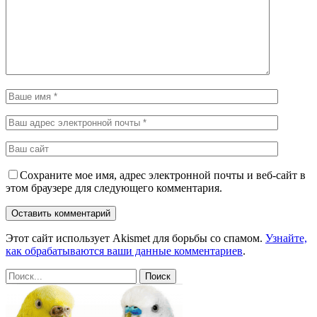
Сохраните мое имя, адрес электронной почты и веб-сайт в
этом браузере для следующего комментария.
Этот сайт использует Akismet для борьбы со спамом.
Узнайте,
как обрабатываются ваши данные комментариев
.