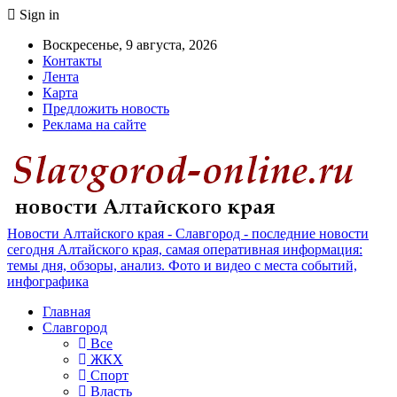
Sign in
Воскресенье, 9 августа, 2026
Контакты
Лента
Карта
Предложить новость
Реклама на сайте
Новости Алтайского края - Славгород - последние новости
сегодня Алтайского края, самая оперативная информация:
темы дня, обзоры, анализ. Фото и видео с места событий,
инфографика
Главная
Славгород
Все
ЖКХ
Спорт
Власть