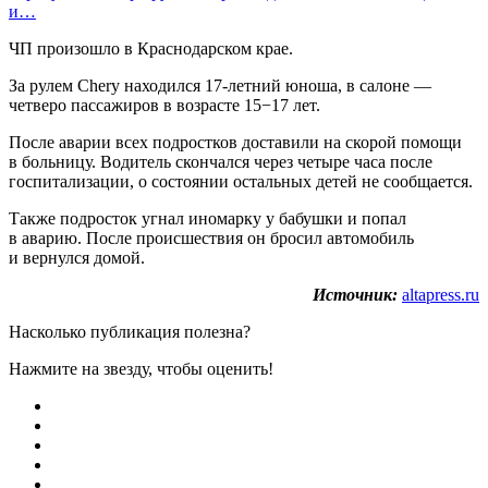
и…
ЧП произошло в Краснодарском крае.
За рулем Chery находился 17-летний юноша, в салоне —
четверо пассажиров в возрасте 15−17 лет.
После аварии всех подростков доставили на скорой помощи
в больницу. Водитель скончался через четыре часа после
госпитализации, о состоянии остальных детей не сообщается.
Также подросток угнал иномарку у бабушки и попал
в аварию. После происшествия он бросил автомобиль
и вернулся домой.
Источник:
altapress.ru
Насколько публикация полезна?
Нажмите на звезду, чтобы оценить!