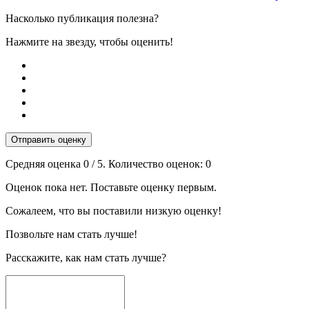
Насколько публикация полезна?
Нажмите на звезду, чтобы оценить!
Отправить оценку
Средняя оценка
0
/ 5. Количество оценок:
0
Оценок пока нет. Поставьте оценку первым.
Сожалеем, что вы поставили низкую оценку!
Позвольте нам стать лучше!
Расскажите, как нам стать лучше?