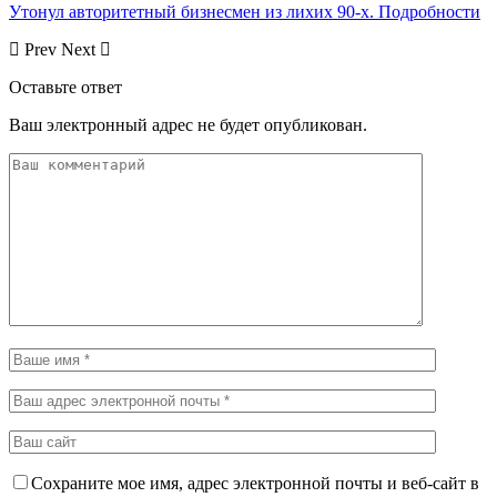
Утонул авторитетный бизнесмен из лихих 90-х. Подробности
Prev
Next
Оставьте ответ
Ваш электронный адрес не будет опубликован.
Сохраните мое имя, адрес электронной почты и веб-сайт в