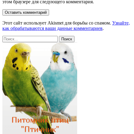
этом браузере для следующего комментария.
Этот сайт использует Akismet для борьбы со спамом.
Узнайте,
как обрабатываются ваши данные комментариев
.