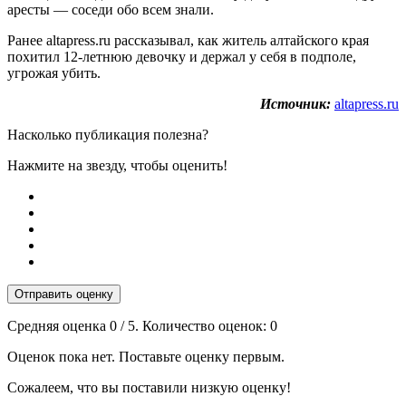
аресты — соседи обо всем знали.
Ранее altapress.ru рассказывал, как житель алтайского края
похитил 12-летнюю девочку и держал у себя в подполе,
угрожая убить.
Источник:
altapress.ru
Насколько публикация полезна?
Нажмите на звезду, чтобы оценить!
Отправить оценку
Средняя оценка
0
/ 5. Количество оценок:
0
Оценок пока нет. Поставьте оценку первым.
Сожалеем, что вы поставили низкую оценку!