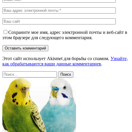
Сохраните мое имя, адрес электронной почты и веб-сайт в
этом браузере для следующего комментария.
Этот сайт использует Akismet для борьбы со спамом.
Узнайте,
как обрабатываются ваши данные комментариев
.