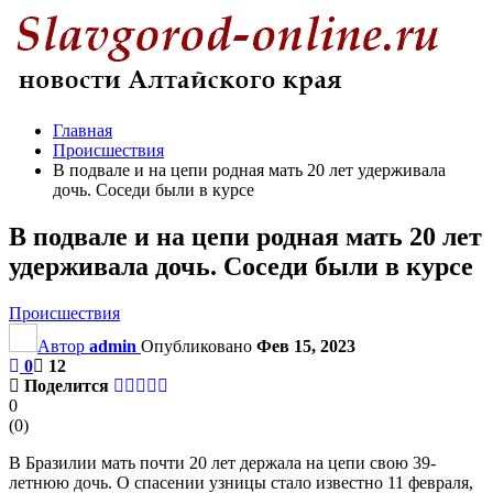
Главная
Происшествия
В подвале и на цепи родная мать 20 лет удерживала
дочь. Соседи были в курсе
В подвале и на цепи родная мать 20 лет
удерживала дочь. Соседи были в курсе
Происшествия
Автор
admin
Опубликовано
Фев 15, 2023
0
12
Поделится
0
(
0
)
В Бразилии мать почти 20 лет держала на цепи свою 39-
летнюю дочь. О спасении узницы стало известно 11 февраля,