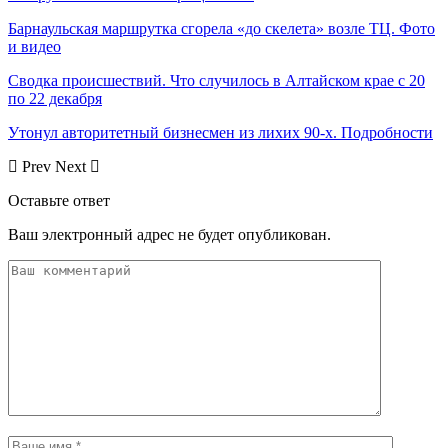
Барнаульская маршрутка сгорела «до скелета» возле ТЦ. Фото
и видео
Сводка происшествий. Что случилось в Алтайском крае с 20
по 22 декабря
Утонул авторитетный бизнесмен из лихих 90-х. Подробности
Prev
Next
Оставьте ответ
Ваш электронный адрес не будет опубликован.