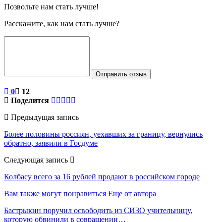
Позвольте нам стать лучше!
Расскажите, как нам стать лучше?
Отправить отзыв
0
12
Поделится
Предыдущая запись
Более половины россиян, уехавших за границу, вернулись
обратно, заявили в Госдуме
Следующая запись
Колбасу всего за 16 рублей продают в российском городе
Вам также могут понравиться
Еще от автора
Бастрыкин поручил освободить из СИЗО учительницу,
которую обвинили в совращении…