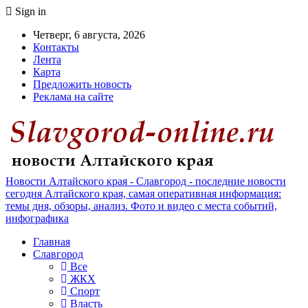
Sign in
Четверг, 6 августа, 2026
Контакты
Лента
Карта
Предложить новость
Реклама на сайте
Новости Алтайского края - Славгород - последние новости
сегодня Алтайского края, самая оперативная информация:
темы дня, обзоры, анализ. Фото и видео с места событий,
инфографика
Главная
Славгород
Все
ЖКХ
Спорт
Власть