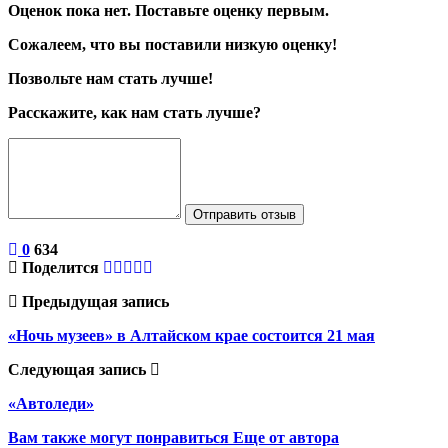
Оценок пока нет. Поставьте оценку первым.
Сожалеем, что вы поставили низкую оценку!
Позвольте нам стать лучше!
Расскажите, как нам стать лучше?
Отправить отзыв
0
634
Поделится
Предыдущая запись
«Ночь музеев» в Алтайском крае состоится 21 мая
Следующая запись
«Автоледи»
Вам также могут понравиться
Еще от автора