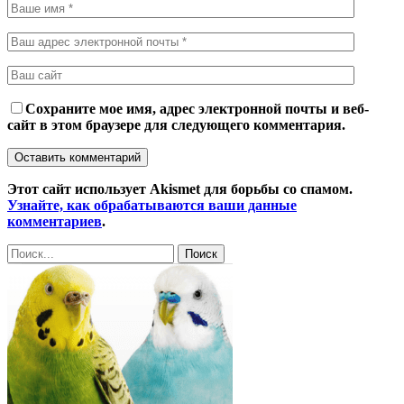
Сохраните мое имя, адрес электронной почты и веб-
сайт в этом браузере для следующего комментария.
Этот сайт использует Akismet для борьбы со спамом.
Узнайте, как обрабатываются ваши данные
комментариев
.