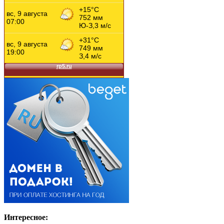
Интересное: