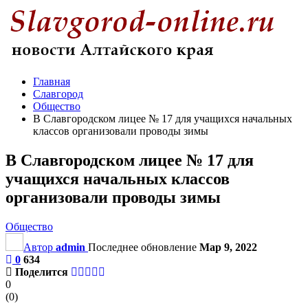
Главная
Славгород
Общество
В Славгородском лицее № 17 для учащихся начальных
классов организовали проводы зимы
В Славгородском лицее № 17 для
учащихся начальных классов
организовали проводы зимы
Общество
Автор
admin
Последнее обновление
Мар 9, 2022
0
634
Поделится
0
(
0
)