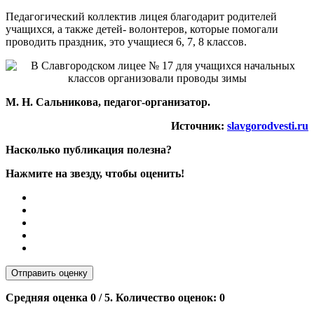
Педагогический коллектив лицея благодарит родителей
учащихся, а также детей- волонтеров, которые помогали
проводить праздник, это учащиеся 6, 7, 8 классов.
М. Н. Сальникова, педагог-организатор.
Источник:
slavgorodvesti.ru
Насколько публикация полезна?
Нажмите на звезду, чтобы оценить!
Отправить оценку
Средняя оценка
0
/ 5. Количество оценок:
0