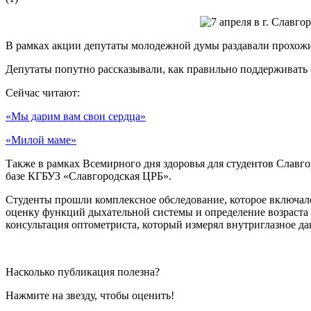
В рамках акции депутаты молодежной думы раздавали прохожим
Депутаты попутно рассказывали, как правильно поддерживать с
Сейчас читают:
«Мы дарим вам свои сердца»
«Милой маме»
Также в рамках Всемирного дня здоровья для студентов Славг
базе КГБУЗ «Славгородская ЦРБ».
Студенты прошли комплексное обследование, которое включало в
оценку функций дыхательной системы и определение возраста 
консультация оптометриста, который измерял внутриглазное да
Насколько публикация полезна?
Нажмите на звезду, чтобы оценить!