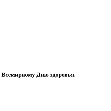
я Всемирному Дню здоровья.