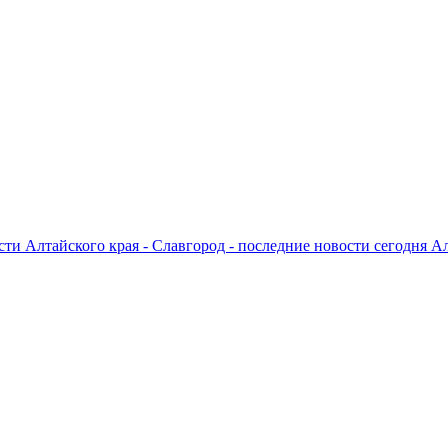
ти Алтайского края - Славгород - последние новости сегодня А