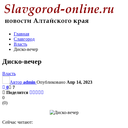
Главная
Славгород
Власть
Диско-вечер
Диско-вечер
Власть
Автор
admin
Опубликовано
Апр 14, 2023
0
7
Поделится
0
(
0
)
Сейчас читают: