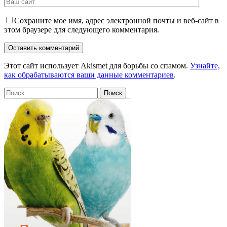
Сохраните мое имя, адрес электронной почты и веб-сайт в
этом браузере для следующего комментария.
Этот сайт использует Akismet для борьбы со спамом.
Узнайте,
как обрабатываются ваши данные комментариев
.