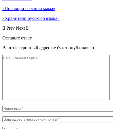
«Поговори со мною мама»
«Хранители русского языка»
Prev
Next
Оставьте ответ
Ваш электронный адрес не будет опубликован.