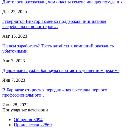
Диетологи рассказали, чем опасны семена чиа для похудения
Дек 22, 2025
Губернатор Виктор Томенко поддержал инициативы
«серебряных» волонтеров…
Авг 15, 2023
На чем заработать? Треть алтайских компаний оказались
убыточными
Авг 3, 2023
Дорожные службы Барнаула работают в усиленном режиме
Янв 7, 2023
В Барнауле откроется передвижная выставка первого
профессионального…
Июл 28, 2022
Популярные категории
Общество
3094
Происшествия
2860