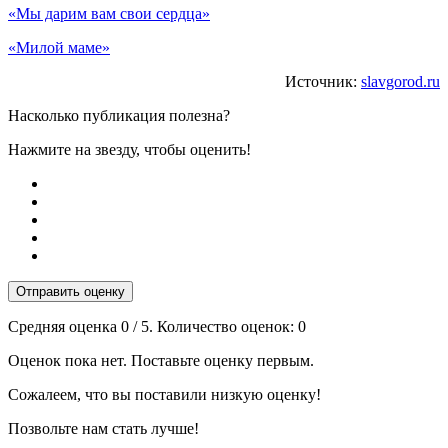
«Мы дарим вам свои сердца»
«Милой маме»
Источник:
slavgorod.ru
Насколько публикация полезна?
Нажмите на звезду, чтобы оценить!
Отправить оценку
Средняя оценка
0
/ 5. Количество оценок:
0
Оценок пока нет. Поставьте оценку первым.
Сожалеем, что вы поставили низкую оценку!
Позвольте нам стать лучше!