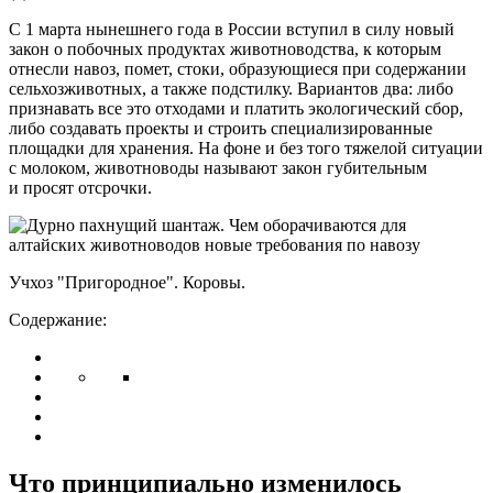
С 1 марта нынешнего года в России вступил в силу новый
закон о побочных продуктах животноводства, к которым
отнесли навоз, помет, стоки, образующиеся при содержании
сельхозживотных, а также подстилку. Вариантов два: либо
признавать все это отходами и платить экологический сбор,
либо создавать проекты и строить специализированные
площадки для хранения. На фоне и без того тяжелой ситуации
с молоком, животноводы называют закон губительным
и просят отсрочки.
Учхоз "Пригородное". Коровы.
Содержание:
Что принципиально изменилось