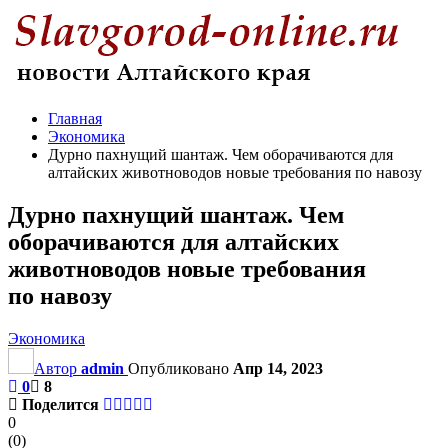
Главная
Экономика
Дурно пахнущий шантаж. Чем оборачиваются для
алтайских животноводов новые требования по навозу
Дурно пахнущий шантаж. Чем
оборачиваются для алтайских
животноводов новые требования
по навозу
Экономика
Автор
admin
Опубликовано
Апр 14, 2023
0
8
Поделится
0
(
0
)