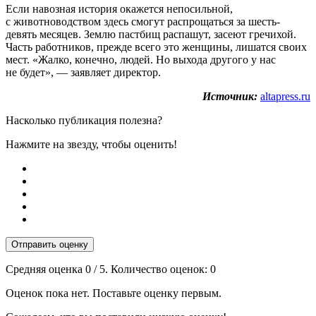
Если навозная история окажется непосильной,
с животноводством здесь смогут распрощаться за шесть-
девять месяцев. Землю пастбищ распашут, засеют гречихой.
Часть работников, прежде всего это женщины, лишатся своих
мест. «Жалко, конечно, людей. Но выхода другого у нас
не будет», — заявляет директор.
Источник:
altapress.ru
Насколько публикация полезна?
Нажмите на звезду, чтобы оценить!
Отправить оценку
Средняя оценка
0
/ 5. Количество оценок:
0
Оценок пока нет. Поставьте оценку первым.