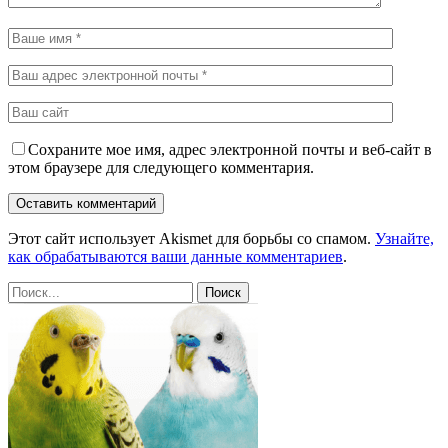
Сохраните мое имя, адрес электронной почты и веб-сайт в
этом браузере для следующего комментария.
Этот сайт использует Akismet для борьбы со спамом.
Узнайте,
как обрабатываются ваши данные комментариев
.