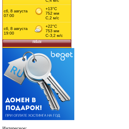
Интересное: