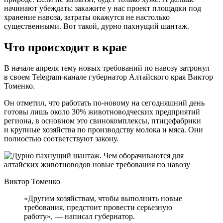
начинают убеждать: закажите у нас проект площадки под
хранение навоза, затраты окажутся не настолько
существенными. Вот такой, дурно пахнущий шантаж.
Что происходит в крае
В начале апреля тему новых требований по навозу затронул
в своем Telegram-канале губернатор Алтайского края Виктор
Томенко.
Он отметил, что работать по-новому на сегодняшний день
готовы лишь около 30% животноводческих предприятий
региона, в основном это свинокомплексы, птицефабрики
и крупные хозяйства по производству молока и мяса. Они
полностью соответствуют закону.
Виктор Томенко
«Другим хозяйствам, чтобы выполнить новые
требования, предстоит провести серьезную
работу», — написал губернатор.