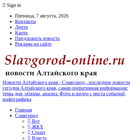
Sign in
Пятница, 7 августа, 2026
Контакты
Лента
Карта
Предложить новость
Реклама на сайте
Новости Алтайского края - Славгород - последние новости
сегодня Алтайского края, самая оперативная информация:
темы дня, обзоры, анализ. Фото и видео с места событий,
инфографика
Главная
Славгород
Все
ЖКХ
Спорт
Власть