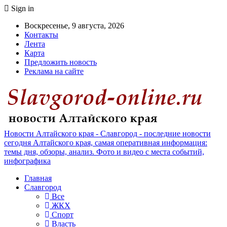
Sign in
Воскресенье, 9 августа, 2026
Контакты
Лента
Карта
Предложить новость
Реклама на сайте
Новости Алтайского края - Славгород - последние новости
сегодня Алтайского края, самая оперативная информация:
темы дня, обзоры, анализ. Фото и видео с места событий,
инфографика
Главная
Славгород
Все
ЖКХ
Спорт
Власть