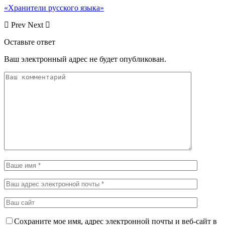
«Хранители русского языка»
Prev
Next
Оставьте ответ
Ваш электронный адрес не будет опубликован.
Сохраните мое имя, адрес электронной почты и веб-сайт в