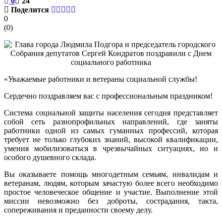
0
24
Поделится
0
(
0
)
«Уважаемые работники и ветераны социальной службы!
Сердечно поздравляем вас с профессиональным праздником!
Система социальной защиты населения сегодня представляет
собой сеть разнопрофильных направлений, где заняты
работники одной из самых гуманных профессий, которая
требует не только глубоких знаний, высокой квалификации,
умения мобилизоваться в чрезвычайных ситуациях, но и
особого душевного склада.
Вы оказываете помощь многодетным семьям, инвалидам и
ветеранам, людям, которым зачастую более всего необходимо
простое человеческое общение и участие. Выполнение этой
миссии невозможно без доброты, сострадания, такта,
сопереживания и преданности своему делу.