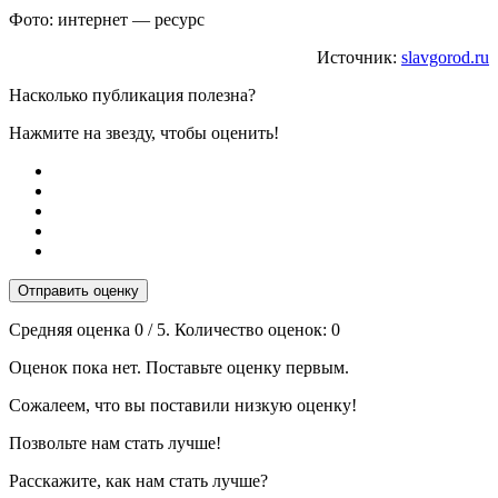
Фото: интернет — ресурс
Источник:
slavgorod.ru
Насколько публикация полезна?
Нажмите на звезду, чтобы оценить!
Отправить оценку
Средняя оценка
0
/ 5. Количество оценок:
0
Оценок пока нет. Поставьте оценку первым.
Сожалеем, что вы поставили низкую оценку!
Позвольте нам стать лучше!
Расскажите, как нам стать лучше?