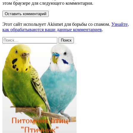
этом браузере для следующего комментария.
Этот сайт использует Akismet для борьбы со спамом.
Узнайте,
как обрабатываются ваши данные комментариев
.