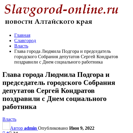
Главная
Славгород
Власть
Глава города Людмила Подгора и председатель
городского Собрания депутатов Сергей Кондратов
поздравили с Днем социального работника
Глава города Людмила Подгора и
председатель городского Собрания
депутатов Сергей Кондратов
поздравили с Днем социального
работника
Власть
Автор
admin
Опубликовано
Июн 9, 2022