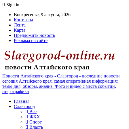
Sign in
Воскресенье, 9 августа, 2026
Контакты
Лента
Карта
Предложить новость
Реклама на сайте
Новости Алтайского края - Славгород - последние новости
сегодня Алтайского края, самая оперативная информация:
темы дня, обзоры, анализ. Фото и видео с места событий,
инфографика
Главная
Славгород
Все
ЖКХ
Спорт
Власть