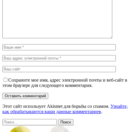
Сохраните мое имя, адрес электронной почты и веб-сайт в
этом браузере для следующего комментария.
Этот сайт использует Akismet для борьбы со спамом.
Узнайте,
как обрабатываются ваши данные комментариев
.