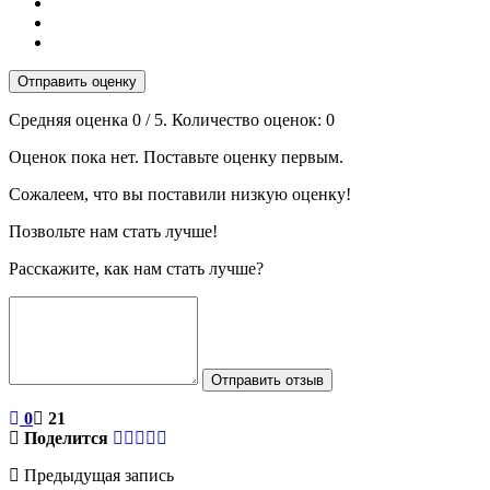
Отправить оценку
Средняя оценка
0
/ 5. Количество оценок:
0
Оценок пока нет. Поставьте оценку первым.
Сожалеем, что вы поставили низкую оценку!
Позвольте нам стать лучше!
Расскажите, как нам стать лучше?
Отправить отзыв
0
21
Поделится
Предыдущая запись