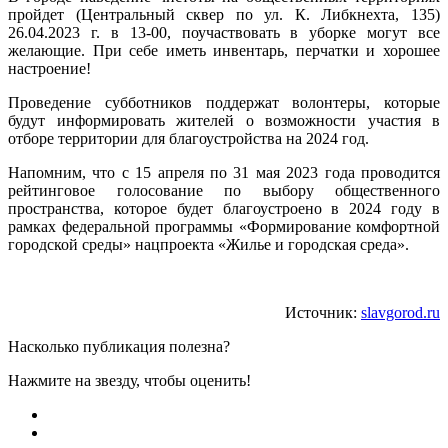
пройдет (Центральный сквер по ул. К. Либкнехта, 135)
26.04.2023 г. в 13-00, поучаствовать в уборке могут все
желающие. При себе иметь инвентарь, перчатки и хорошее
настроение!
Проведение субботников поддержат волонтеры, которые
будут информировать жителей о возможности участия в
отборе территории для благоустройства на 2024 год.
Напомним, что с 15 апреля по 31 мая 2023 года проводится
рейтинговое голосование по выбору общественного
пространства, которое будет благоустроено в 2024 году в
рамках федеральной программы «Формирование комфортной
городской среды» нацпроекта «Жилье и городская среда».
Источник:
slavgorod.ru
Насколько публикация полезна?
Нажмите на звезду, чтобы оценить!