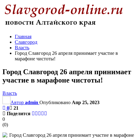
Главная
Славгород
Власть
Город Славгород 26 апреля принимает участие в
марафоне чистоты!
Город Славгород 26 апреля принимает
участие в марафоне чистоты!
Власть
Автор
admin
Опубликовано
Апр 25, 2023
0
21
Поделится
0
(
0
)