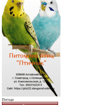
Погода