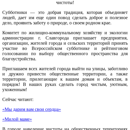
Субботники — это добрая традиция, которая объединяет
людей, дает им еще один повод сделать доброе и полезное
дело, проявить заботу о природе, о своем родном крае.
Комитет по жилищно-коммунальному хозяйству и экологии
администрации г. Славгорода приглашает предприятия,
организации, жителей города и сельских территорий принять
участие во Всероссийском субботнике и рейтинговом
голосовании по выбору общественного пространства для
благоустройства.
Приглашаем всех жителей города выйти на улицы, заботливо
и дружно привести общественные территории, а также
территории, прилегающие к вашим домам и объектам, в
порядок! В наших руках сделать город чистым, уютным,
ухоженным!
Сейчас читают:
«Мы дарим вам свои сердца»
«Милой маме»
В городе наведение чистоты на общественных территориях