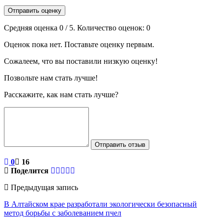
Отправить оценку
Средняя оценка
0
/ 5. Количество оценок:
0
Оценок пока нет. Поставьте оценку первым.
Сожалеем, что вы поставили низкую оценку!
Позвольте нам стать лучше!
Расскажите, как нам стать лучше?
Отправить отзыв
0
16
Поделится
Предыдущая запись
В Алтайском крае разработали экологически безопасный
метод борьбы с заболеванием пчел