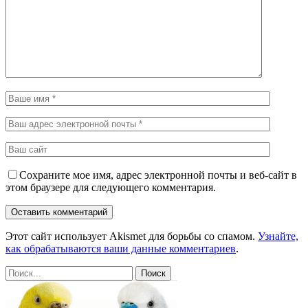
Сохраните мое имя, адрес электронной почты и веб-сайт в
этом браузере для следующего комментария.
Этот сайт использует Akismet для борьбы со спамом.
Узнайте,
как обрабатываются ваши данные комментариев
.