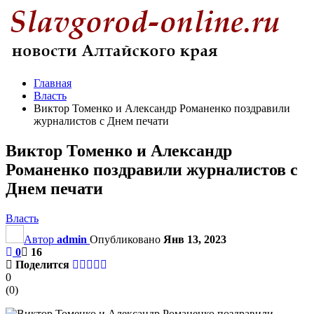
Главная
Власть
Виктор Томенко и Александр Романенко поздравили
журналистов с Днем печати
Виктор Томенко и Александр
Романенко поздравили журналистов с
Днем печати
Власть
Автор
admin
Опубликовано
Янв 13, 2023
0
16
Поделится
0
(
0
)