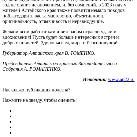
год не станет исключением, и, без сомнений, в 2023 году у
жителей Алтайского края также появится немало поводов
поблагодарить вас за мастерство, объективность,
оригинальность, отзывчивость и неравнодушие.
Желаем всем работникам и ветеранам отрасли удачи и
вдохновения! Пусть будет больше интересных встреч и
добрых новостей. Здоровья вам, мира и благополучия!
Губернатор Алтайского края В. ТОМЕНКО.
Председатель Алтайского краевого Законодательного
Собрания А. РОМАНЕНКО.
Источник:
www.ap22.ru
Насколько публикация полезна?
Нажмите на звезду, чтобы оценить!