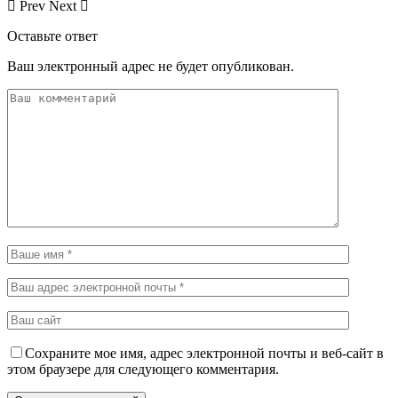
Prev
Next
Оставьте ответ
Ваш электронный адрес не будет опубликован.
Сохраните мое имя, адрес электронной почты и веб-сайт в
этом браузере для следующего комментария.