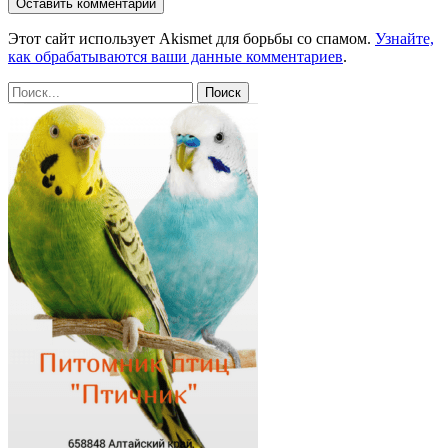
Этот сайт использует Akismet для борьбы со спамом.
Узнайте,
как обрабатываются ваши данные комментариев
.