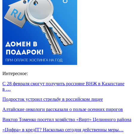
Интересное:
С 28 февраля смогут получить россияне ВНЖ в Казахстане
в …
Подросток устроил стрельбу в российском лицее
Алтайские онкологи рассказали о пользе осенних пирогов
Виктор Томенко посетил хозяйство «Вирт» Целинного района
«Цифра» в кредIT? Насколько сегодня действенны меры…