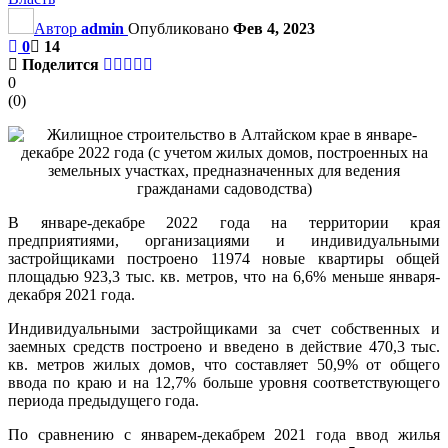
Автор
admin
Опубликовано
Фев 4, 2023
0
14
Поделится
0
(
0
)
В январе-декабре 2022 года на территории края
предприятиями, организациями и индивидуальными
застройщиками построено 11974 новые квартиры общей
площадью 923,3 тыс. кв. метров, что на 6,6% меньше января-
декабря 2021 года.
Индивидуальными застройщиками за счет собственных и
заемных средств построено и введено в действие 470,3 тыс.
кв. метров жилых домов, что составляет 50,9% от общего
ввода по краю и на 12,7% больше уровня соответствующего
периода предыдущего года.
По сравнению с январем-декабрем 2021 года ввод жилья