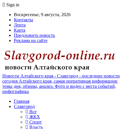
Sign in
Воскресенье, 9 августа, 2026
Контакты
Лента
Карта
Предложить новость
Реклама на сайте
Новости Алтайского края - Славгород - последние новости
сегодня Алтайского края, самая оперативная информация:
темы дня, обзоры, анализ. Фото и видео с места событий,
инфографика
Главная
Славгород
Все
ЖКХ
Спорт
Власть