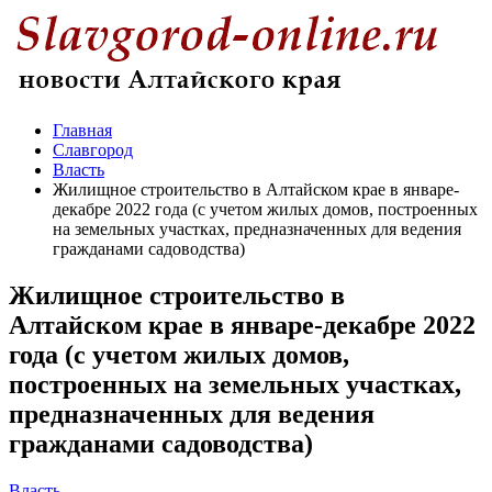
Главная
Славгород
Власть
Жилищное строительство в Алтайском крае в январе-
декабре 2022 года (с учетом жилых домов, построенных
на земельных участках, предназначенных для ведения
гражданами садоводства)
Жилищное строительство в
Алтайском крае в январе-декабре 2022
года (с учетом жилых домов,
построенных на земельных участках,
предназначенных для ведения
гражданами садоводства)
Власть