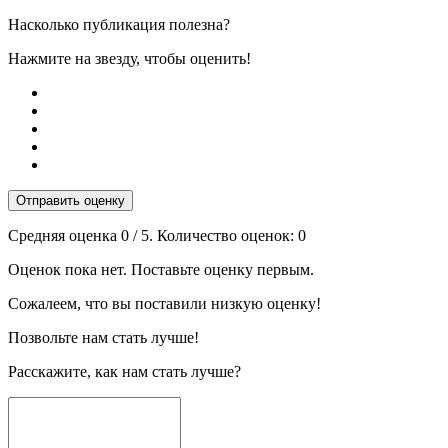
Насколько публикация полезна?
Нажмите на звезду, чтобы оценить!
Отправить оценку
Средняя оценка
0
/ 5. Количество оценок:
0
Оценок пока нет. Поставьте оценку первым.
Сожалеем, что вы поставили низкую оценку!
Позвольте нам стать лучше!
Расскажите, как нам стать лучше?