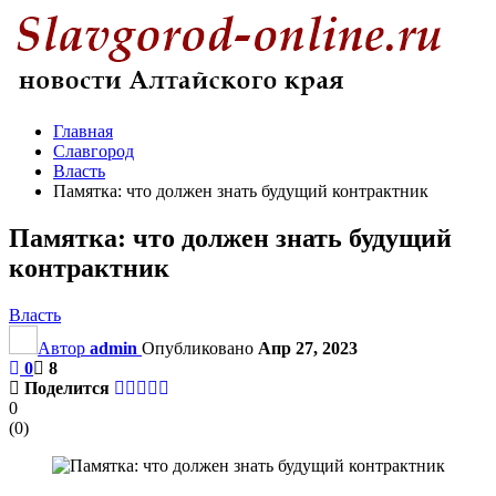
Главная
Славгород
Власть
Памятка: что должен знать будущий контрактник
Памятка: что должен знать будущий
контрактник
Власть
Автор
admin
Опубликовано
Апр 27, 2023
0
8
Поделится
0
(
0
)