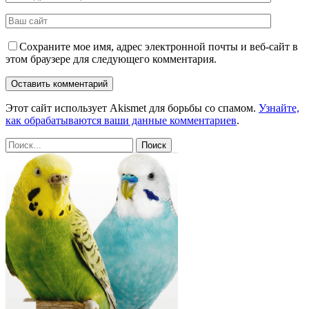
Сохраните мое имя, адрес электронной почты и веб-сайт в
этом браузере для следующего комментария.
Этот сайт использует Akismet для борьбы со спамом.
Узнайте,
как обрабатываются ваши данные комментариев
.