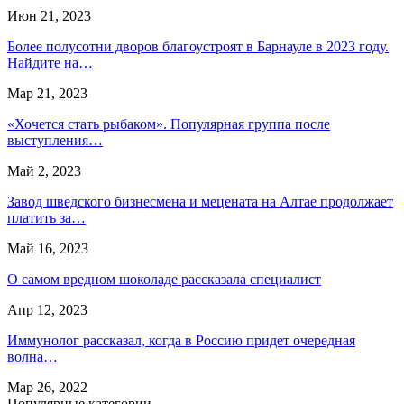
Июн 21, 2023
Более полусотни дворов благоустроят в Барнауле в 2023 году.
Найдите на…
Мар 21, 2023
«Хочется стать рыбаком». Популярная группа после
выступления…
Май 2, 2023
Завод шведского бизнесмена и мецената на Алтае продолжает
платить за…
Май 16, 2023
О самом вредном шоколаде рассказала специалист
Апр 12, 2023
Иммунолог рассказал, когда в Россию придет очередная
волна…
Мар 26, 2022
Популярные категории