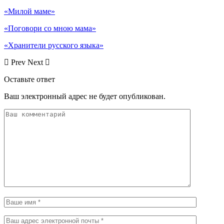
«Милой маме»
«Поговори со мною мама»
«Хранители русского языка»
Prev
Next
Оставьте ответ
Ваш электронный адрес не будет опубликован.