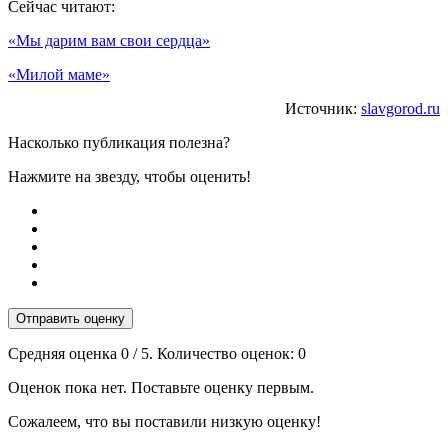
Сейчас читают:
«Мы дарим вам свои сердца»
«Милой маме»
Источник:
slavgorod.ru
Насколько публикация полезна?
Нажмите на звезду, чтобы оценить!
Отправить оценку
Средняя оценка
0
/ 5. Количество оценок:
0
Оценок пока нет. Поставьте оценку первым.
Сожалеем, что вы поставили низкую оценку!