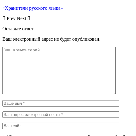
«Хранители русского языка»
Prev
Next
Оставьте ответ
Ваш электронный адрес не будет опубликован.