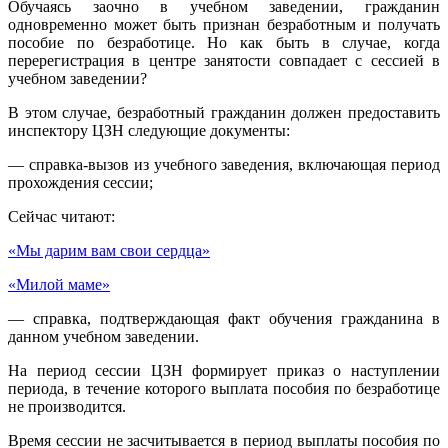
Обучаясь заочно в учебном заведении, гражданин
одновременно может быть признан безработным и получать
пособие по безработице. Но как быть в случае, когда
перерегистрация в центре занятости совпадает с сессией в
учебном заведении?
В этом случае, безработный гражданин должен предоставить
инспектору ЦЗН следующие документы:
— справка-вызов из учебного заведения, включающая период
прохождения сессии;
Сейчас читают:
«Мы дарим вам свои сердца»
«Милой маме»
— справка, подтверждающая факт обучения гражданина в
данном учебном заведении.
На период сессии ЦЗН формирует приказ о наступлении
периода, в течение которого выплата пособия по безработице
не производится.
Время сессии не засчитывается в период выплаты пособия по