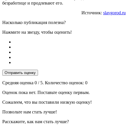
безработице и продлевают его.
Источник:
slavgorod.ru
Насколько публикация полезна?
Нажмите на звезду, чтобы оценить!
Отправить оценку
Средняя оценка
0
/ 5. Количество оценок:
0
Оценок пока нет. Поставьте оценку первым.
Сожалеем, что вы поставили низкую оценку!
Позвольте нам стать лучше!
Расскажите, как нам стать лучше?