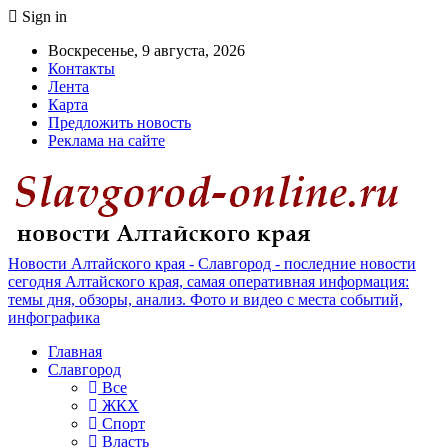
Sign in
Воскресенье, 9 августа, 2026
Контакты
Лента
Карта
Предложить новость
Реклама на сайте
Новости Алтайского края - Славгород - последние новости
сегодня Алтайского края, самая оперативная информация:
темы дня, обзоры, анализ. Фото и видео с места событий,
инфографика
Главная
Славгород
Все
ЖКХ
Спорт
Власть