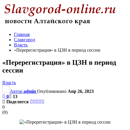
Главная
Славгород
Власть
«Перерегистрация» в ЦЗН в период сессии
«Перерегистрация» в ЦЗН в период
сессии
Власть
Автор
admin
Опубликовано
Апр 26, 2023
0
13
Поделится
0
(
0
)