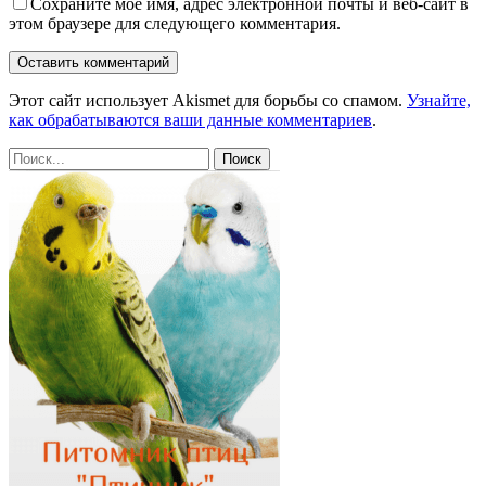
Сохраните мое имя, адрес электронной почты и веб-сайт в
этом браузере для следующего комментария.
Этот сайт использует Akismet для борьбы со спамом.
Узнайте,
как обрабатываются ваши данные комментариев
.