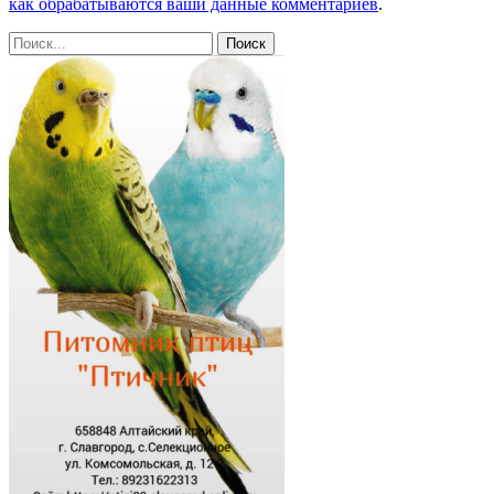
как обрабатываются ваши данные комментариев
.