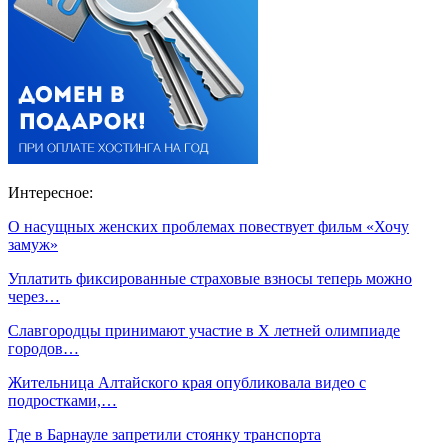
Интересное:
О насущных женских проблемах повествует фильм «Хочу
замуж»
Уплатить фиксированные страховые взносы теперь можно
через…
Славгородцы принимают участие в Х летней олимпиаде
городов…
Жительница Алтайского края опубликовала видео с
подростками,…
Где в Барнауле запретили стоянку транспорта