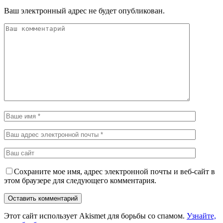
Ваш электронный адрес не будет опубликован.
Сохраните мое имя, адрес электронной почты и веб-сайт в
этом браузере для следующего комментария.
Этот сайт использует Akismet для борьбы со спамом.
Узнайте,