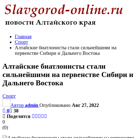
Главная
Спорт
Алтайские биатлонисты стали сильнейшими на
первенстве Сибири и Дальнего Востока
Алтайские биатлонисты стали
сильнейшими на первенстве Сибири и
Дальнего Востока
Спорт
Автор
admin
Опубликовано
Авг 27, 2022
0
38
Поделится
0
(
0
)