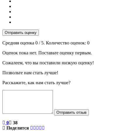
Отправить оценку
Средняя оценка
0
/ 5. Количество оценок:
0
Оценок пока нет. Поставьте оценку первым.
Сожалеем, что вы поставили низкую оценку!
Позвольте нам стать лучше!
Расскажите, как нам стать лучше?
Отправить отзыв
0
38
Поделится