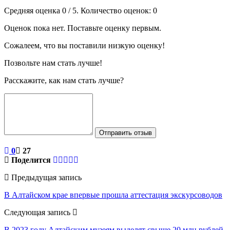
Средняя оценка
0
/ 5. Количество оценок:
0
Оценок пока нет. Поставьте оценку первым.
Сожалеем, что вы поставили низкую оценку!
Позвольте нам стать лучше!
Расскажите, как нам стать лучше?
Отправить отзыв
0
27
Поделится
Предыдущая запись
В Алтайском крае впервые прошла аттестация экскурсоводов
Следующая запись
В 2023 году Алтайским музеям выделят свыше 20 млн рублей