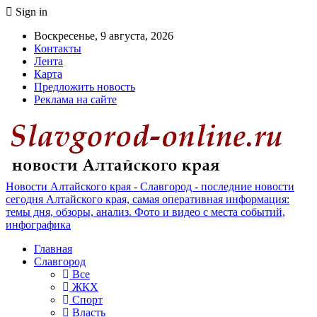
Sign in
Воскресенье, 9 августа, 2026
Контакты
Лента
Карта
Предложить новость
Реклама на сайте
Новости Алтайского края - Славгород - последние новости
сегодня Алтайского края, самая оперативная информация:
темы дня, обзоры, анализ. Фото и видео с места событий,
инфографика
Главная
Славгород
Все
ЖКХ
Спорт
Власть