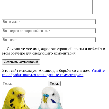
Сохраните мое имя, адрес электронной почты и веб-сайт в
этом браузере для следующего комментария.
Этот сайт использует Akismet для борьбы со спамом.
Узнайте,
как обрабатываются ваши данные комментариев
.