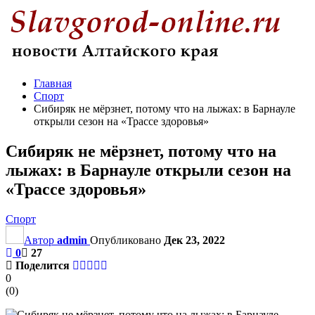
Главная
Спорт
Сибиряк не мёрзнет, потому что на лыжах: в Барнауле
открыли сезон на «Трассе здоровья»
Сибиряк не мёрзнет, потому что на
лыжах: в Барнауле открыли сезон на
«Трассе здоровья»
Спорт
Автор
admin
Опубликовано
Дек 23, 2022
0
27
Поделится
0
(
0
)